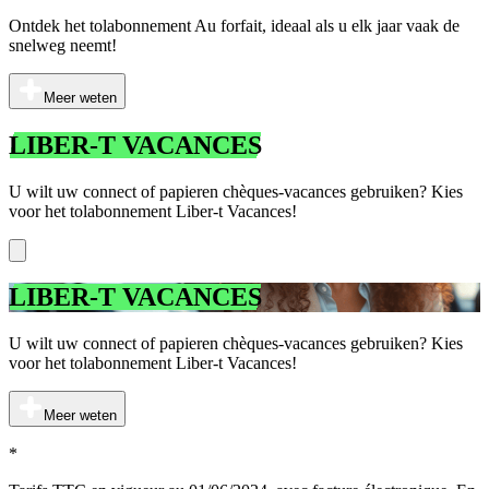
Ontdek het tolabonnement Au forfait, ideaal als u elk jaar vaak de
snelweg neemt!
Meer weten
LIBER-T VACANCES
U wilt uw connect of papieren chèques-vacances gebruiken? Kies
voor het tolabonnement Liber-t Vacances!
LIBER-T VACANCES
U wilt uw connect of papieren chèques-vacances gebruiken? Kies
voor het tolabonnement Liber-t Vacances!
Meer weten
*