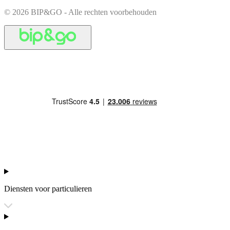
© 2026 BIP&GO - Alle rechten voorbehouden
Diensten voor particulieren