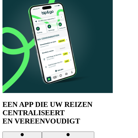
EEN APP DIE UW REIZEN
CENTRALISEERT
EN VEREENVOUDIGT