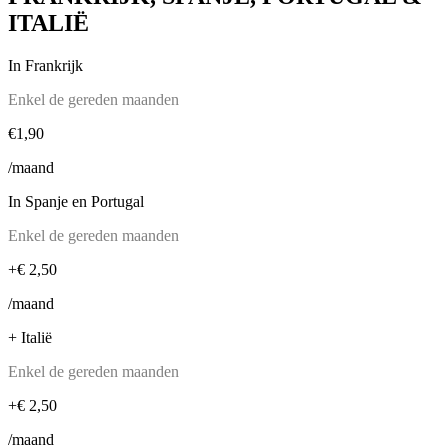
ITALIË
In Frankrijk
Enkel de gereden maanden
€1,90
/maand
In Spanje en Portugal
Enkel de gereden maanden
+€ 2,50
/maand
+ Italië
Enkel de gereden maanden
+€ 2,50
/maand