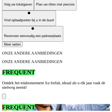
Volg uw toluitgaven
Plan uw ritten met precisie
Vind oplaadpunten bij u in de buurt
Reserveer eenvoudig een parkeerplaats
Meer weten
ONZE ANDERE AANBIEDINGEN
ONZE ANDERE AANBIEDINGEN
FREQUENT
Ontdek het tolabonnement Au forfait, ideaal als u elk jaar vaak de
snelweg neemt!
FREQUENT