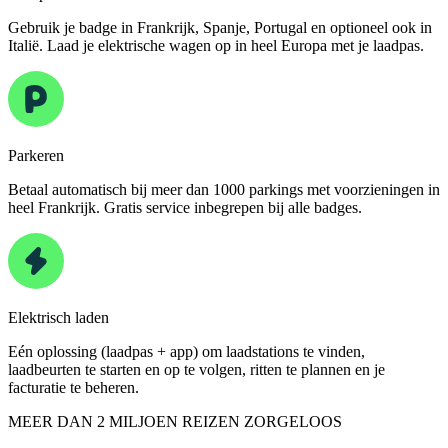
Gebruik je badge in Frankrijk, Spanje, Portugal en optioneel ook in
Italië. Laad je elektrische wagen op in heel Europa met je laadpas.
Parkeren
Betaal automatisch bij meer dan 1000 parkings met voorzieningen in
heel Frankrijk. Gratis service inbegrepen bij alle badges.
Elektrisch laden
Eén oplossing (laadpas + app) om laadstations te vinden,
laadbeurten te starten en op te volgen, ritten te plannen en je
facturatie te beheren.
MEER DAN 2 MILJOEN REIZEN ZORGELOOS