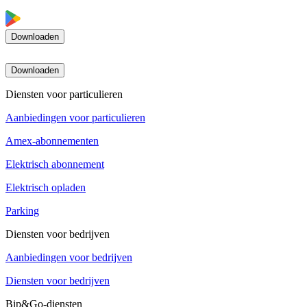
Downloaden
Downloaden
Diensten voor particulieren
Aanbiedingen voor particulieren
Amex-abonnementen
Elektrisch abonnement
Elektrisch opladen
Parking
Diensten voor bedrijven
Aanbiedingen voor bedrijven
Diensten voor bedrijven
Bip&Go-diensten