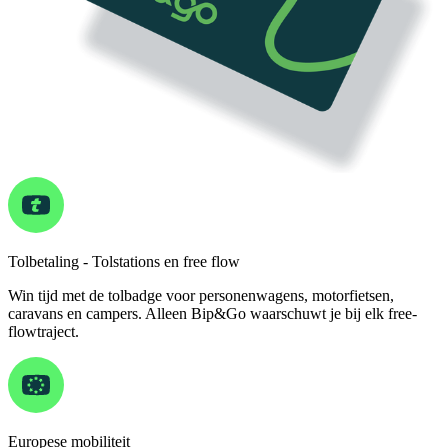
Tolbetaling - Tolstations en free flow
Win tijd met de tolbadge voor personenwagens, motorfietsen,
caravans en campers. Alleen Bip&Go waarschuwt je bij elk free-
flowtraject.
Europese mobiliteit