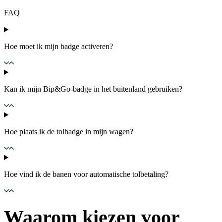
FAQ
Hoe moet ik mijn badge activeren?
Kan ik mijn Bip&Go-badge in het buitenland gebruiken?
Hoe plaats ik de tolbadge in mijn wagen?
Hoe vind ik de banen voor automatische tolbetaling?
Waarom kiezen voor