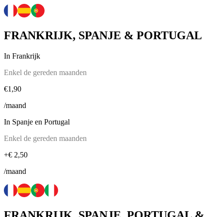
FRANKRIJK, SPANJE & PORTUGAL
In Frankrijk
Enkel de gereden maanden
€1,90
/maand
In Spanje en Portugal
Enkel de gereden maanden
+€ 2,50
/maand
FRANKRIJK, SPANJE, PORTUGAL &