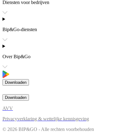
Diensten voor bedrijven
Bip&Go-diensten
Over Bip&Go
Downloaden
Downloaden
AVV
Privacyverklaring & wettelijke kennisgeving
© 2026 BIP&GO - Alle rechten voorbehouden