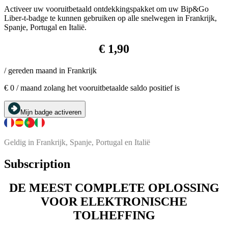
Activeer uw vooruitbetaald ontdekkingspakket om uw Bip&Go
Liber-t-badge te kunnen gebruiken op alle snelwegen in Frankrijk,
Spanje, Portugal en Italië.
€ 1,90
/ gereden maand in Frankrijk
€ 0 / maand zolang het vooruitbetaalde saldo positief is
Mijn badge activeren
Geldig in Frankrijk, Spanje, Portugal en Italië
Subscription
DE MEEST COMPLETE OPLOSSING
VOOR ELEKTRONISCHE
TOLHEFFING