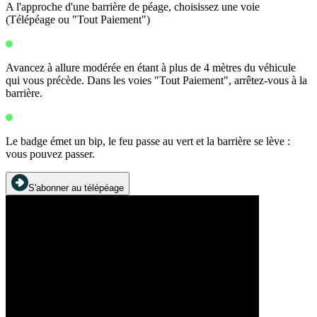
A l'approche d'une barrière de péage, choisissez une voie
(Télépéage ou "Tout Paiement")
Avancez à allure modérée en étant à plus de 4 mètres du véhicule
qui vous précède. Dans les voies "Tout Paiement", arrêtez-vous à la
barrière.
Le badge émet un bip, le feu passe au vert et la barrière se lève :
vous pouvez passer.
S'abonner au télépéage