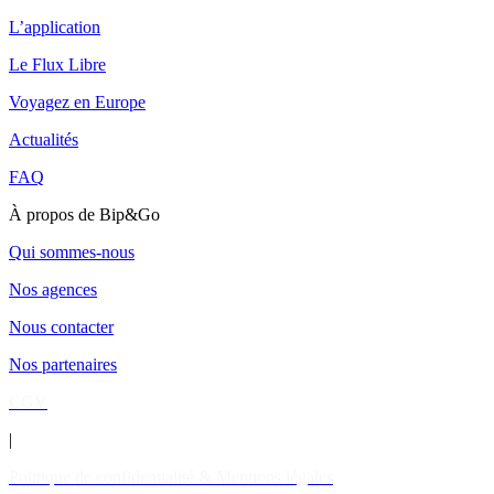
L’application
Le Flux Libre
Voyagez en Europe
Actualités
FAQ
À propos de Bip&Go
Qui sommes-nous
Nos agences
Nous contacter
Nos partenaires
CGV
|
Politique de confidentialité & Mentions légales