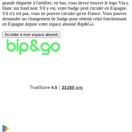
grande étiquette à l'arrièrre, en bas, vous devez trouver le logo Via-t,
blanc sur fond noir. S'il y est, votre badge peut circuler en Espagne.
S'il n'y est pas, vous ne pouvez circuler qu'en France. Vous pouvez
demander un changement de badge pour obtenir celui fonctionnant
en Espagne depuis votre espace abonné Bip&Go.
Accéder à mon espace abonné