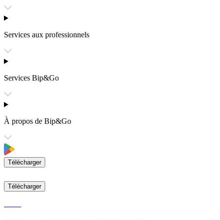
Services aux professionnels
Services Bip&Go
À propos de Bip&Go
Télécharger
Télécharger
CGV