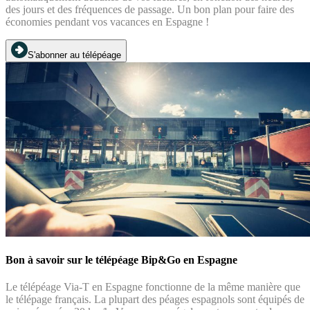
des jours et des fréquences de passage. Un bon plan pour faire des
économies pendant vos vacances en Espagne !
S'abonner au télépéage
Bon à savoir sur le télépéage Bip&Go en Espagne
Le télépéage Via-T en Espagne fonctionne de la même manière que
le télépage français. La plupart des péages espagnols sont équipés de