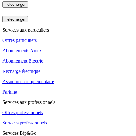
Télécharger
Télécharger
Services aux particuliers
Offres particuliers
Abonnements Amex
Abonnement Electric
Recharge électrique
Assurance complémentaire
Parking
Services aux professionnels
Offres professionnels
Services professionnels
Services Bip&Go