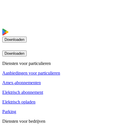
Downloaden
Downloaden
Diensten voor particulieren
Aanbiedingen voor particulieren
Amex-abonnementen
Elektrisch abonnement
Elektrisch opladen
Parking
Diensten voor bedrijven