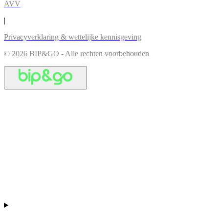
AVV
|
Privacyverklaring & wettelijke kennisgeving
© 2026 BIP&GO - Alle rechten voorbehouden