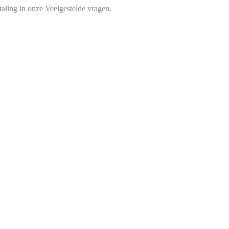
aling in onze Veelgestelde vragen.