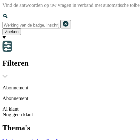
Vind de antwoorden op uw vragen in verband met automatische tolbet
Zoeken
Filteren
Abonnement
Abonnement
Al klant
Nog geen klant
Thema's