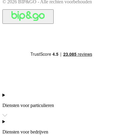
© 2026 BIP&GO - Alle rechten voorbehouden
Diensten voor particulieren
Diensten voor bedrijven