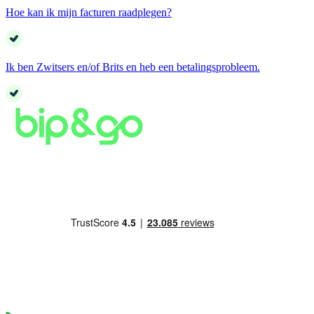
Hoe kan ik mijn facturen raadplegen?
Ik ben Zwitsers en/of Brits en heb een betalingsprobleem.