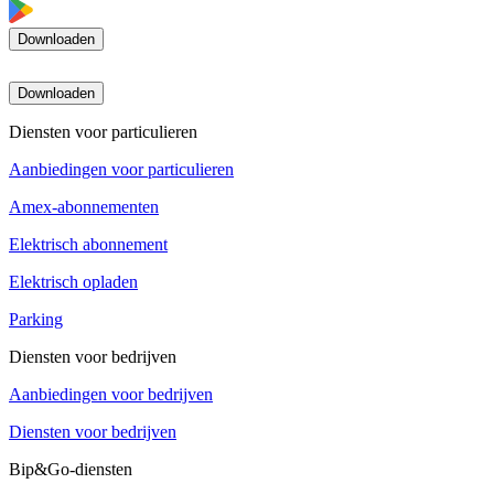
Downloaden
Downloaden
Diensten voor particulieren
Aanbiedingen voor particulieren
Amex-abonnementen
Elektrisch abonnement
Elektrisch opladen
Parking
Diensten voor bedrijven
Aanbiedingen voor bedrijven
Diensten voor bedrijven
Bip&Go-diensten