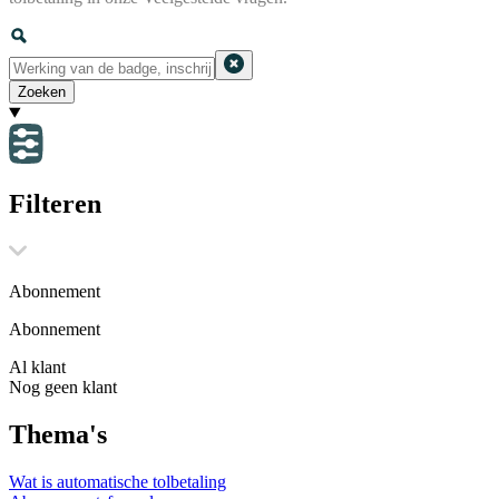
Zoeken
Filteren
Abonnement
Abonnement
Al klant
Nog geen klant
Thema's
Wat is automatische tolbetaling