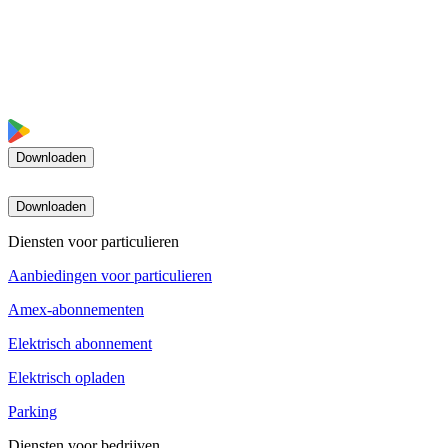
Downloaden
Downloaden
Diensten voor particulieren
Aanbiedingen voor particulieren
Amex-abonnementen
Elektrisch abonnement
Elektrisch opladen
Parking
Diensten voor bedrijven