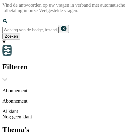
Vind de antwoorden op uw vragen in verband met automatische
tolbetaling in onze Veelgestelde vragen.
Zoeken
Filteren
Abonnement
Abonnement
Al klant
Nog geen klant
Thema's