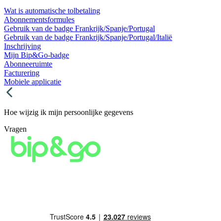
Wat is automatische tolbetaling
Abonnementsformules
Gebruik van de badge Frankrijk/Spanje/Portugal
Gebruik van de badge Frankrijk/Spanje/Portugal/Italië
Inschrijving
Mijn Bip&Go-badge
Abonneeruimte
Facturering
Mobiele applicatie
Hoe wijzig ik mijn persoonlijke gegevens
Vragen