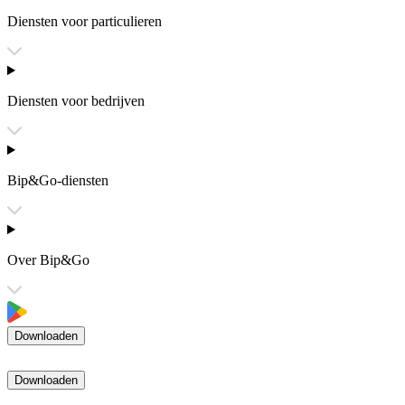
Diensten voor particulieren
Diensten voor bedrijven
Bip&Go-diensten
Over Bip&Go
Downloaden
Downloaden