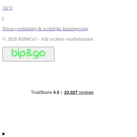
AVV
|
Privacyverklaring & wettelijke kennisgeving
© 2026 BIP&GO - Alle rechten voorbehouden