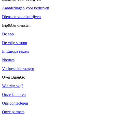
Aanbiedingen voor bedrijven
Diensten voor bedrijven
Bip&Go-diensten
De app
De vrije stroom
In Europa reizen
Nieuws
Veelgestelde vragen
Over Bip&Go
Wie zijn wij?
Onze kantoren
Ons contacteren
Onze partners