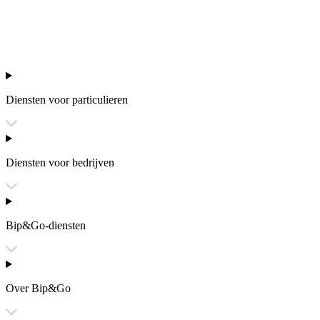
Diensten voor particulieren
Diensten voor bedrijven
Bip&Go-diensten
Over Bip&Go