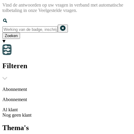
Vind de antwoorden op uw vragen in verband met automatische
tolbetaling in onze Veelgestelde vragen.
Zoeken
Filteren
Abonnement
Abonnement
Al klant
Nog geen klant
Thema's