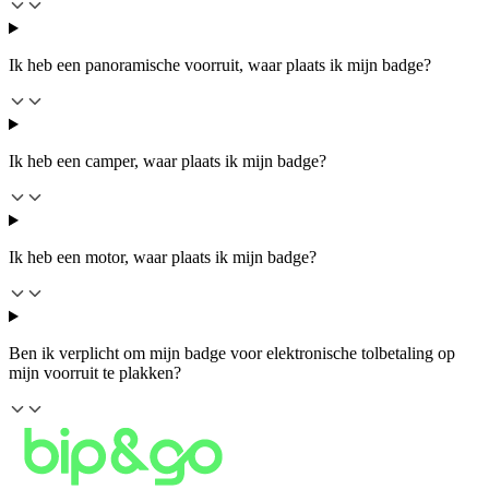
Ik heb een panoramische voorruit, waar plaats ik mijn badge?
Ik heb een camper, waar plaats ik mijn badge?
Ik heb een motor, waar plaats ik mijn badge?
Ben ik verplicht om mijn badge voor elektronische tolbetaling op
mijn voorruit te plakken?