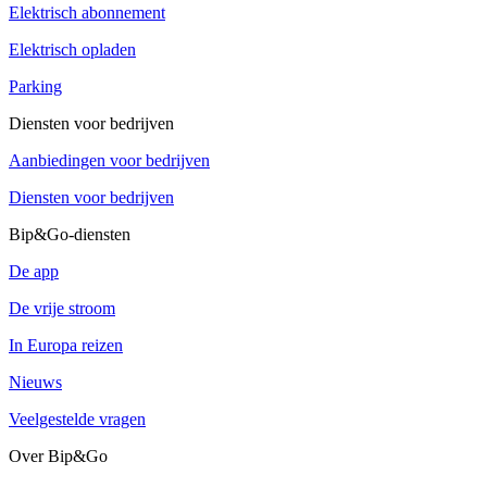
Elektrisch abonnement
Elektrisch opladen
Parking
Diensten voor bedrijven
Aanbiedingen voor bedrijven
Diensten voor bedrijven
Bip&Go-diensten
De app
De vrije stroom
In Europa reizen
Nieuws
Veelgestelde vragen
Over Bip&Go