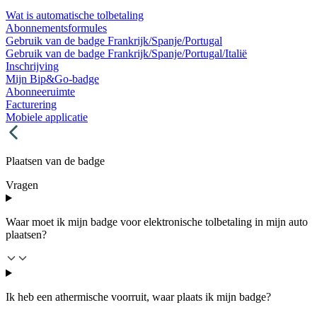
Wat is automatische tolbetaling
Abonnementsformules
Gebruik van de badge Frankrijk/Spanje/Portugal
Gebruik van de badge Frankrijk/Spanje/Portugal/Italië
Inschrijving
Mijn Bip&Go-badge
Abonneeruimte
Facturering
Mobiele applicatie
Plaatsen van de badge
Vragen
Waar moet ik mijn badge voor elektronische tolbetaling in mijn auto
plaatsen?
Ik heb een athermische voorruit, waar plaats ik mijn badge?