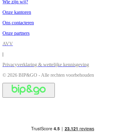
Wie zijn wij?
Onze kantoren
Ons contacteren
Onze partners
AVV
|
Privacyverklaring & wettelijke kennisgeving
© 2026 BIP&GO - Alle rechten voorbehouden