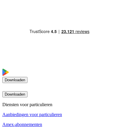
Downloaden
Downloaden
Diensten voor particulieren
Aanbiedingen voor particulieren
Amex-abonnementen