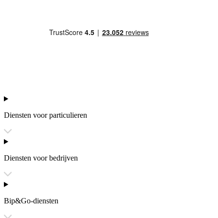
Diensten voor particulieren
Diensten voor bedrijven
Bip&Go-diensten