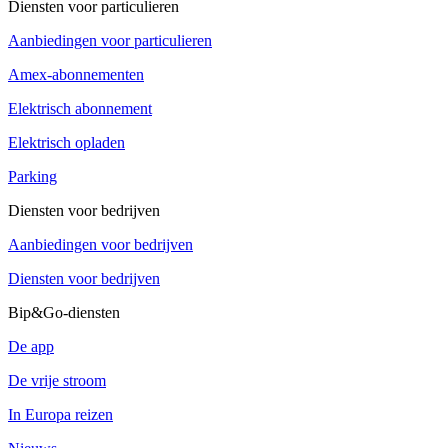
Diensten voor particulieren
Aanbiedingen voor particulieren
Amex-abonnementen
Elektrisch abonnement
Elektrisch opladen
Parking
Diensten voor bedrijven
Aanbiedingen voor bedrijven
Diensten voor bedrijven
Bip&Go-diensten
De app
De vrije stroom
In Europa reizen