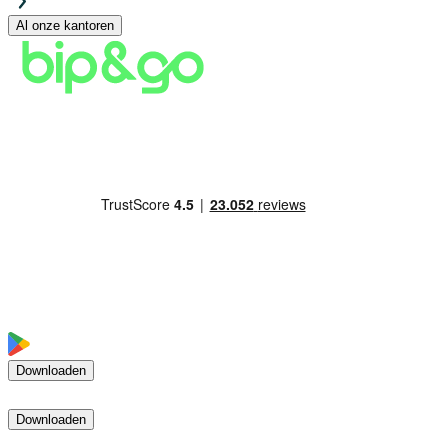
Al onze kantoren
Downloaden
Downloaden