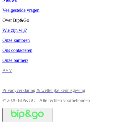
Nieuws
Veelgestelde vragen
Over Bip&Go
Wie zijn wij?
Onze kantoren
Ons contacteren
Onze partners
AVV
|
Privacyverklaring & wettelijke kennisgeving
© 2026 BIP&GO - Alle rechten voorbehouden