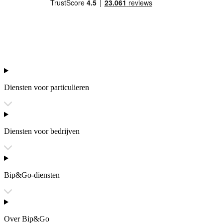
Diensten voor particulieren
Diensten voor bedrijven
Bip&Go-diensten
Over Bip&Go