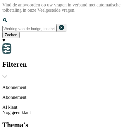
Vind de antwoorden op uw vragen in verband met automatische
tolbetaling in onze Veelgestelde vragen.
Zoeken
Filteren
Abonnement
Abonnement
Al klant
Nog geen klant
Thema's