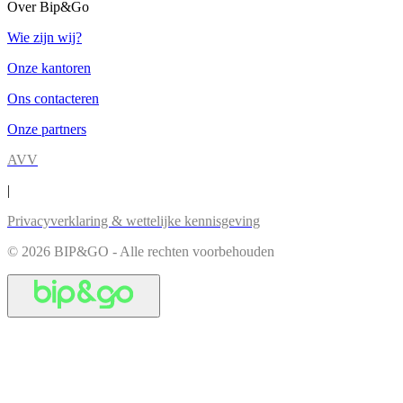
Over Bip&Go
Wie zijn wij?
Onze kantoren
Ons contacteren
Onze partners
AVV
|
Privacyverklaring & wettelijke kennisgeving
© 2026 BIP&GO - Alle rechten voorbehouden