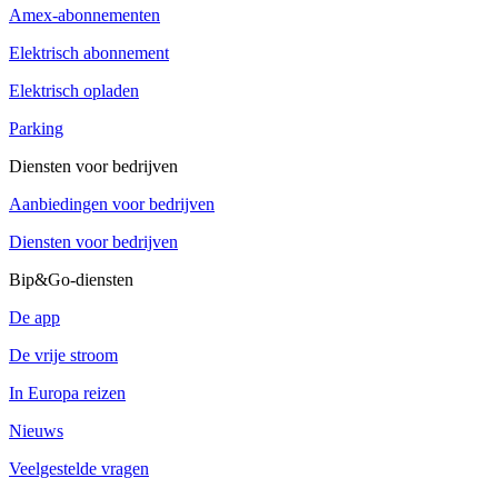
Amex-abonnementen
Elektrisch abonnement
Elektrisch opladen
Parking
Diensten voor bedrijven
Aanbiedingen voor bedrijven
Diensten voor bedrijven
Bip&Go-diensten
De app
De vrije stroom
In Europa reizen
Nieuws
Veelgestelde vragen