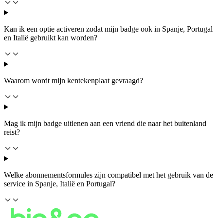
Kan ik een optie activeren zodat mijn badge ook in Spanje, Portugal
en Italië gebruikt kan worden?
Waarom wordt mijn kentekenplaat gevraagd?
Mag ik mijn badge uitlenen aan een vriend die naar het buitenland
reist?
Welke abonnementsformules zijn compatibel met het gebruik van de
service in Spanje, Italië en Portugal?