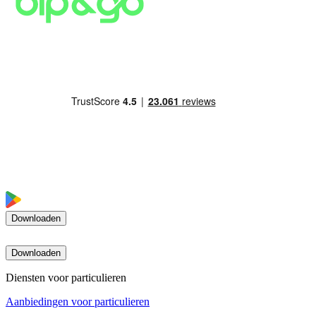
Downloaden
Downloaden
Diensten voor particulieren
Aanbiedingen voor particulieren