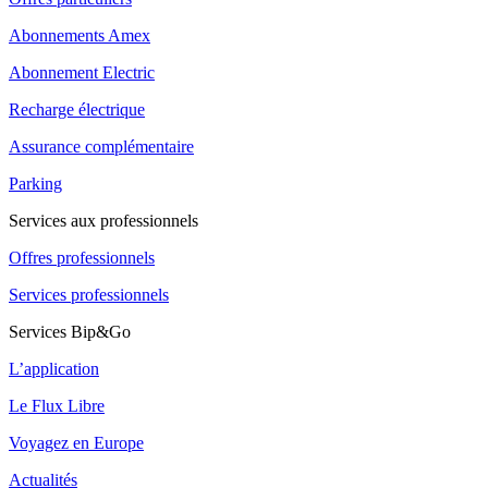
Abonnements Amex
Abonnement Electric
Recharge électrique
Assurance complémentaire
Parking
Services aux professionnels
Offres professionnels
Services professionnels
Services Bip&Go
L’application
Le Flux Libre
Voyagez en Europe
Actualités