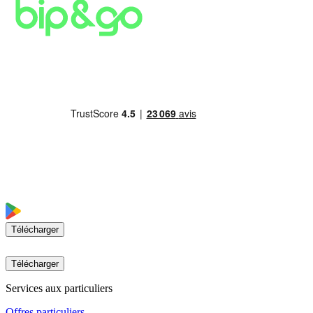
Télécharger
Télécharger
Services aux particuliers
Offres particuliers