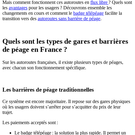
Mais comment fonctionnent ces autoroutes en
flux libre
? Quels sont
les
avantages
pour les usagers ? Découvrons ensemble les
changements en cours et comment le
badge télépéage
facilite la
transition vers des
autoroutes sans barrière de péage
.
Quels sont les types de gares et barrières
de péage en France ?
Sur les autoroutes françaises, il existe plusieurs types de péages,
avec chacun son fonctionnement spécifique.
Les barrières de péage traditionnelles
Ce système est encore majoritaire. Il repose sur des gares physiques
où les usagers doivent s’arrêter pour s’acquitter du prix de leur
trajet.
Les paiements acceptés sont :
Le badge télépéage : la solution la plus rapide. Il permet un