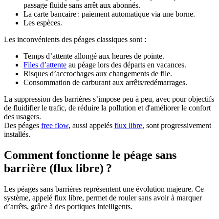
passage fluide sans arrêt aux abonnés.
La carte bancaire : paiement automatique via une borne.
Les espèces.
Les inconvénients des péages classiques sont :
Temps d’attente allongé aux heures de pointe.
Files d’attente
au péage lors des départs en vacances.
Risques d’accrochages aux changements de file.
Consommation de carburant aux arrêts/redémarrages.
La suppression des barrières s’impose peu à peu, avec pour objectifs
de fluidifier le trafic, de réduire la pollution et d'améliorer le confort
des usagers.
Des péages
free flow
, aussi appelés
flux libre
, sont progressivement
installés.
Comment fonctionne le péage sans
barrière (flux libre) ?
Les péages sans barrières représentent une évolution majeure. Ce
système, appelé flux libre, permet de rouler sans avoir à marquer
d’arrêts, grâce à des portiques intelligents.