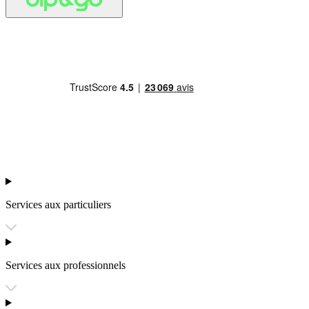
Services aux particuliers
Services aux professionnels