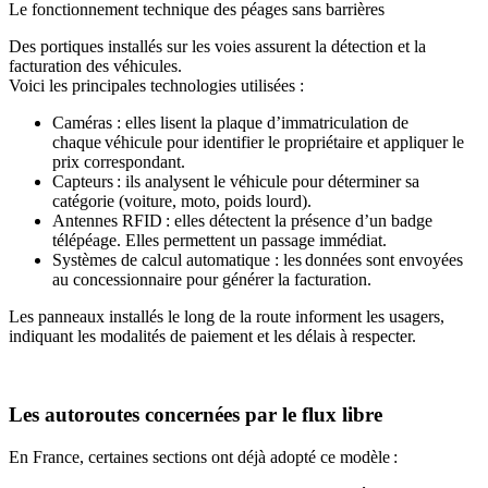
Le fonctionnement technique des péages sans barrières
Des portiques installés sur les voies assurent la détection et la
facturation des véhicules.
Voici les principales technologies utilisées :
Caméras : elles lisent la plaque d’immatriculation de
chaque véhicule pour identifier le propriétaire et appliquer le
prix correspondant.
Capteurs : ils analysent le véhicule pour déterminer sa
catégorie (voiture, moto, poids lourd).
Antennes RFID : elles détectent la présence d’un badge
télépéage. Elles permettent un passage immédiat.
Systèmes de calcul automatique : les données sont envoyées
au concessionnaire pour générer la facturation.
Les panneaux installés le long de la route informent les usagers,
indiquant les modalités de paiement et les délais à respecter.
Les autoroutes concernées par le flux libre
En France, certaines sections ont déjà adopté ce modèle :