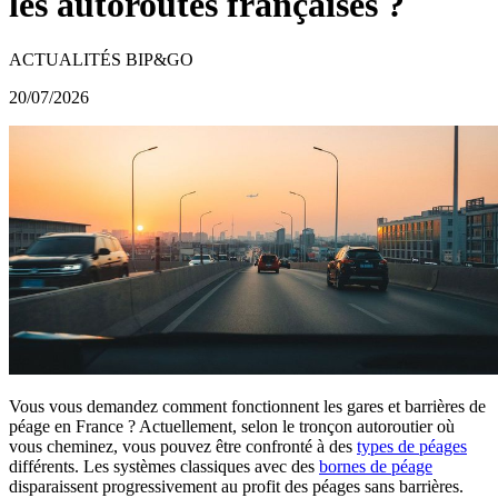
les autoroutes françaises ?
ACTUALITÉS BIP&GO
20/07/2026
Vous vous demandez comment fonctionnent les gares et barrières de
péage en France ? Actuellement, selon le tronçon autoroutier où
vous cheminez, vous pouvez être confronté à des
types de péages
différents. Les systèmes classiques avec des
bornes de péage
disparaissent progressivement au profit des péages sans barrières.