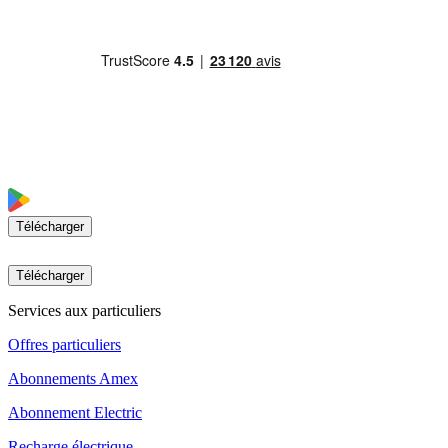
Télécharger
Télécharger
Services aux particuliers
Offres particuliers
Abonnements Amex
Abonnement Electric
Recharge électrique