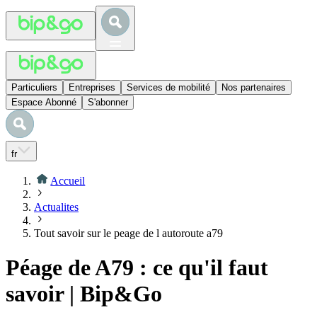
Particuliers
Entreprises
Services de mobilité
Nos partenaires
Espace Abonné
S'abonner
fr
Accueil
Actualites
Tout savoir sur le peage de l autoroute a79
Péage de A79 : ce qu'il faut
savoir | Bip&Go