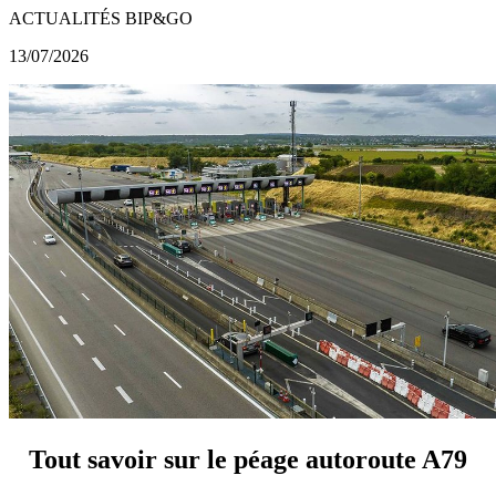
ACTUALITÉS BIP&GO
13/07/2026
Tout savoir sur le péage autoroute A79