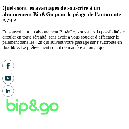
Quels sont les avantages de souscrire à un
abonnement Bip&Go pour le péage de l’autoroute
A79 ?
En souscrivant un abonnement Bip&Go, vous avez la possibilité de
circuler en toute sérénité, sans avoir à vous soucier d’effectuer le
paiement dans les 72h qui suivent votre passage sur l’autoroute en
flux libre. Le prélèvement se fait de manière automatique.