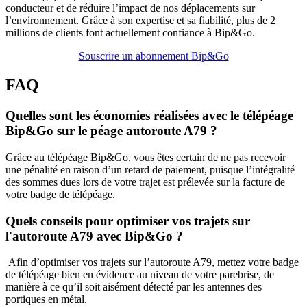
conducteur et de réduire l’impact de nos déplacements sur
l’environnement. Grâce à son expertise et sa fiabilité, plus de 2
millions de clients font actuellement confiance à Bip&Go.
Souscrire un abonnement Bip&Go
FAQ
Quelles sont les économies réalisées avec le télépéage
Bip&Go sur le péage autoroute A79 ?
Grâce au télépéage Bip&Go, vous êtes certain de ne pas recevoir
une pénalité en raison d’un retard de paiement, puisque l’intégralité
des sommes dues lors de votre trajet est prélevée sur la facture de
votre badge de télépéage.
Quels conseils pour optimiser vos trajets sur
l'autoroute A79 avec Bip&Go ?
Afin d’optimiser vos trajets sur l’autoroute A79, mettez votre badge
de télépéage bien en évidence au niveau de votre parebrise, de
manière à ce qu’il soit aisément détecté par les antennes des
portiques en métal.