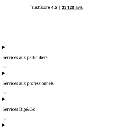
Services aux particuliers
Services aux professionnels
Services Bip&Go