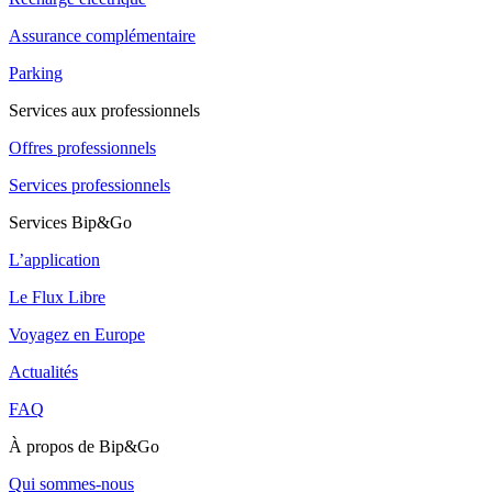
Assurance complémentaire
Parking
Services aux professionnels
Offres professionnels
Services professionnels
Services Bip&Go
L’application
Le Flux Libre
Voyagez en Europe
Actualités
FAQ
À propos de Bip&Go
Qui sommes-nous