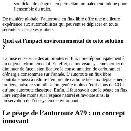
son ticket de péage et en permettant un paiement unique pour
l’ensemble du trajet.
De manière globale, l’autoroute en flux libre offre une meilleure
expérience aux automobilistes qui peuvent se déplacer en toute
sérénité sur les axes routiers.
Quel est l’impact environnemental de cette solution
?
La mise en service des autoroutes en flux libre répond également à
un enjeu environnemental. En effet, ce nouveau système permet de
diminuer de façon significative la consommation de carburant et
d’énergie consommée sur l’année. L’autoroute en flux libre
contribue aussi à réduire l’empreinte carbone liée aux déplacements
routiers, puisque son utilisation génère moins d’émissions de CO2
qu’une autoroute classique. Enfin, il faut savoir que le péage en flux
libre empiète moins sur l’espace naturel et favorise ainsi la
préservation de l’écosystème environnant.
Le péage de l’autoroute A79 : un concept
innovant