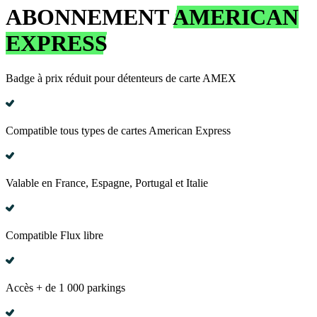
ABONNEMENT
AMERICAN
EXPRESS
Badge à prix réduit pour détenteurs de carte AMEX
Compatible tous types de cartes American Express
Valable en France, Espagne, Portugal et Italie
Compatible Flux libre
Accès + de 1 000 parkings