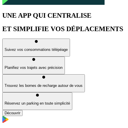
UNE APP QUI CENTRALISE
ET SIMPLIFIE VOS DÉPLACEMENTS
Suivez vos consommations télépéage
Planifiez vos trajets avec précision
Trouvez les bornes de recharge autour de vous
Réservez un parking en toute simplicité
Découvrir