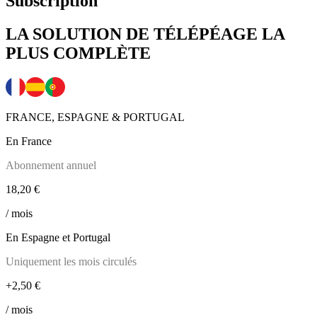
Subscription
LA SOLUTION DE TÉLÉPÉAGE LA
PLUS COMPLÈTE
FRANCE, ESPAGNE & PORTUGAL
En France
Abonnement annuel
18,20 €
/ mois
En Espagne et Portugal
Uniquement les mois circulés
+2,50 €
/ mois