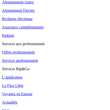
Abonnements Amex
Abonnement Electric
Recharge électrique
Assurance complémentaire
Parking
Services aux professionnels
Offres professionnels
Services professionnels
Services Bip&Go
L’application
Le Flux Libre
Voyagez en Europe
Actualités