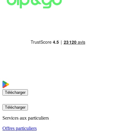
Télécharger
Télécharger
Services aux particuliers
Offres particuliers