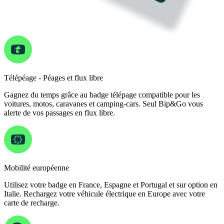
Télépéage - Péages et flux libre
Gagnez du temps grâce au badge télépage compatible pour les
voitures, motos, caravanes et camping-cars. Seul Bip&Go vous
alerte de vos passages en flux libre.
Mobilité européenne
Utilisez votre badge en France, Espagne et Portugal et sur option en
Italie. Rechargez votre véhicule électrique en Europe avec votre
carte de recharge.