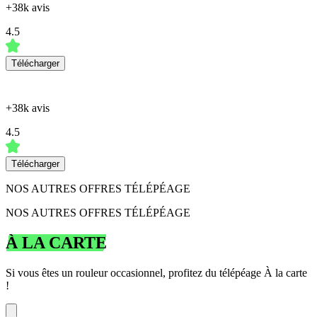
+38k avis
4.5
Télécharger
+38k avis
4.5
Télécharger
NOS AUTRES OFFRES TÉLÉPÉAGE
NOS AUTRES OFFRES TÉLÉPÉAGE
À LA CARTE
Si vous êtes un rouleur occasionnel, profitez du télépéage À la carte
!