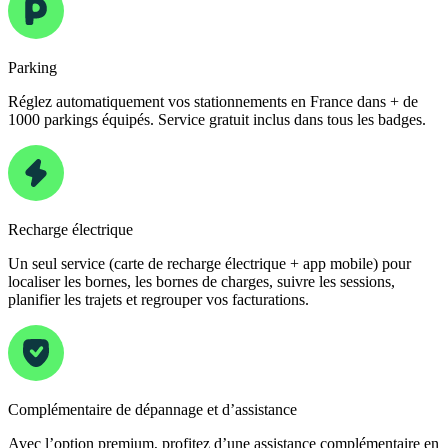
Parking
Réglez automatiquement vos stationnements en France dans + de
1000 parkings équipés. Service gratuit inclus dans tous les badges.
Recharge électrique
Un seul service (carte de recharge électrique + app mobile) pour
localiser les bornes, les bornes de charges, suivre les sessions,
planifier les trajets et regrouper vos facturations.
Complémentaire de dépannage et d’assistance
Avec l’option premium, profitez d’une assistance complémentaire en