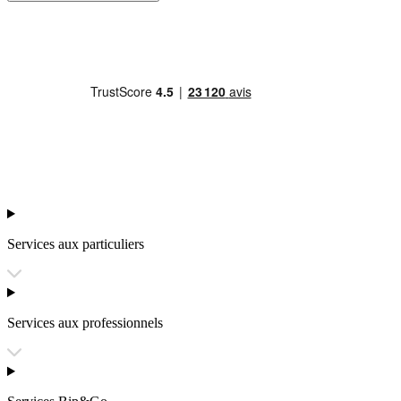
Services aux particuliers
Services aux professionnels