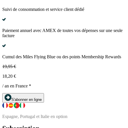
Suivi de consommation et service client dédié
Paiement annuel avec AMEX de toutes vos dépenses sur une seule
facture
Cumul des Miles Flying Blue ou des points Membership Rewards
19,95 €
18,20 €
/ an en France *
S'abonner en ligne
Espagne, Portugal et Italie en option