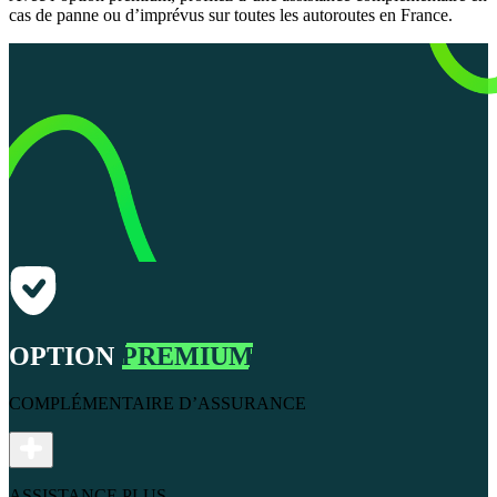
cas de panne ou d’imprévus sur toutes les autoroutes en France.
OPTION
PREMIUM
COMPLÉMENTAIRE D’ASSURANCE
ASSISTANCE PLUS