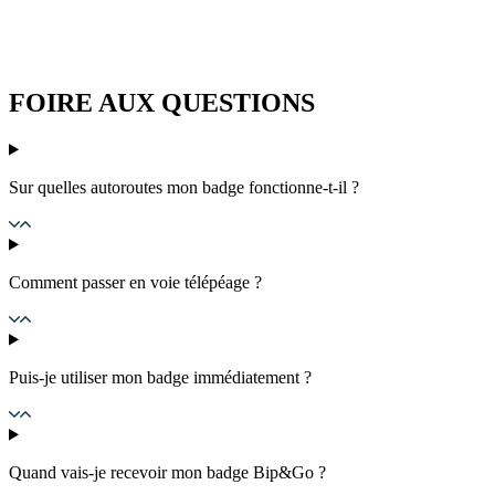
FOIRE AUX QUESTIONS
Sur quelles autoroutes mon badge fonctionne-t-il ?
Comment passer en voie télépéage ?
Puis-je utiliser mon badge immédiatement ?
Quand vais-je recevoir mon badge Bip&Go ?