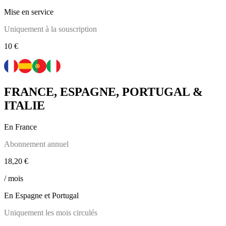
Mise en service
Uniquement à la souscription
10 €
FRANCE, ESPAGNE, PORTUGAL &
ITALIE
En France
Abonnement annuel
18,20 €
/ mois
En Espagne et Portugal
Uniquement les mois circulés