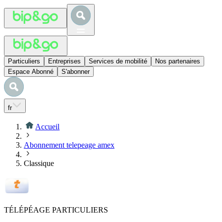
Particuliers
Entreprises
Services de mobilité
Nos partenaires
Espace Abonné
S'abonner
fr
Accueil
Abonnement telepeage amex
Classique
TÉLÉPÉAGE PARTICULIERS