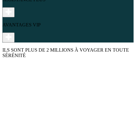
AVANTAGES VIP
ILS SONT PLUS DE 2 MILLIONS À VOYAGER EN TOUTE
SÉRÉNITÉ