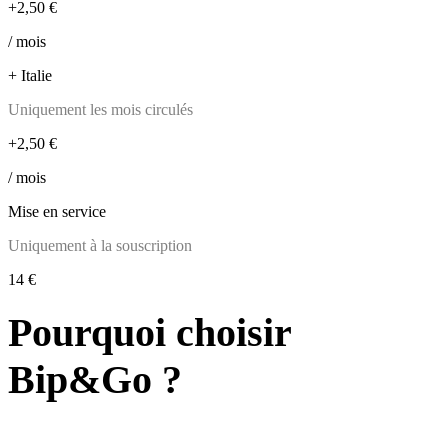
+2,50 €
/ mois
+ Italie
Uniquement les mois circulés
+2,50 €
/ mois
Mise en service
Uniquement à la souscription
14 €
Pourquoi choisir
Bip&Go ?