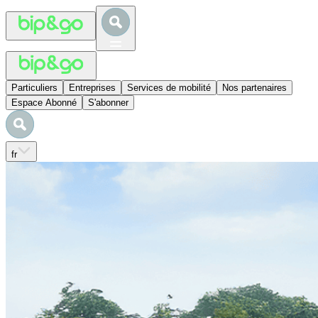
Particuliers
Entreprises
Services de mobilité
Nos partenaires
Espace Abonné
S'abonner
fr