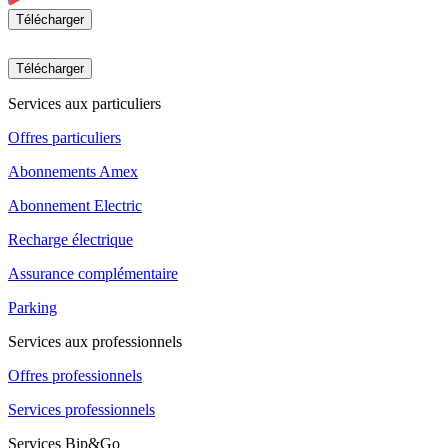
Télécharger
Télécharger
Services aux particuliers
Offres particuliers
Abonnements Amex
Abonnement Electric
Recharge électrique
Assurance complémentaire
Parking
Services aux professionnels
Offres professionnels
Services professionnels
Services Bip&Go