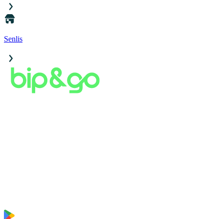
Senlis