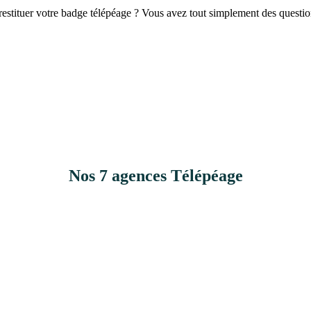
stituer votre badge télépéage ? Vous avez tout simplement des questio
Nos 7 agences Télépéage