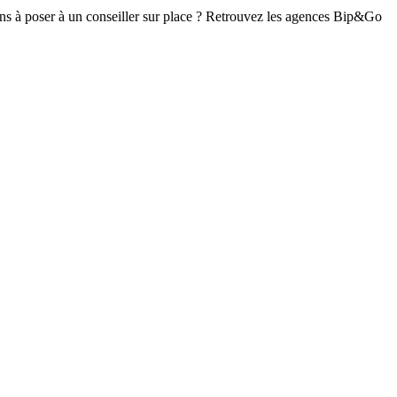
ns à poser à un conseiller sur place ? Retrouvez les agences Bip&Go