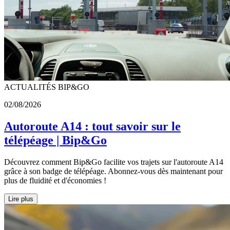
ACTUALITÉS BIP&GO
02/08/2026
Autoroute A14 : tout savoir sur le
télépéage | Bip&Go
Découvrez comment Bip&Go facilite vos trajets sur l'autoroute A14
grâce à son badge de télépéage. Abonnez-vous dès maintenant pour
plus de fluidité et d'économies !
Lire plus