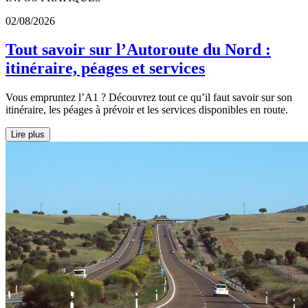
02/08/2026
Tout savoir sur l’Autoroute du Nord :
itinéraire, péages et services
Vous empruntez l’A1 ? Découvrez tout ce qu’il faut savoir sur son
itinéraire, les péages à prévoir et les services disponibles en route.
Lire plus