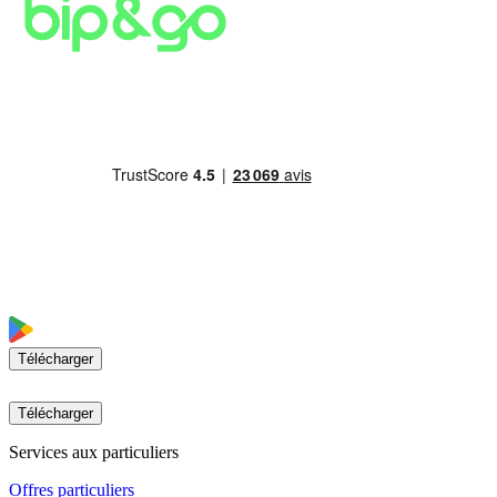
Télécharger
Télécharger
Services aux particuliers
Offres particuliers