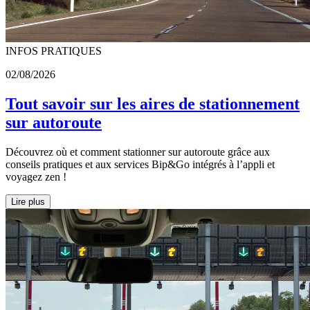
INFOS PRATIQUES
02/08/2026
Tout savoir sur les aires de stationnement
sur autoroute
Découvrez où et comment stationner sur autoroute grâce aux
conseils pratiques et aux services Bip&Go intégrés à l’appli et
voyagez zen !
Lire plus