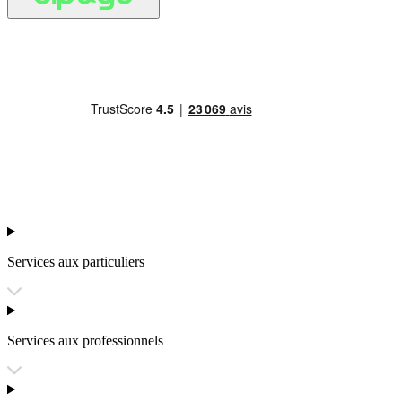
Services aux particuliers
Services aux professionnels