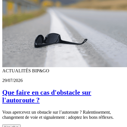
ACTUALITÉS BIP&GO
29/07/2026
Que faire en cas d'obstacle sur
l'autoroute ?
Vous apercevez un obstacle sur l’autoroute ? Ralentissement,
changement de voie et signalement : adoptez les bons réflexes.