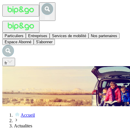
Particuliers
Entreprises
Services de mobilité
Nos partenaires
Espace Abonné
S'abonner
fr
Accueil
Actualites