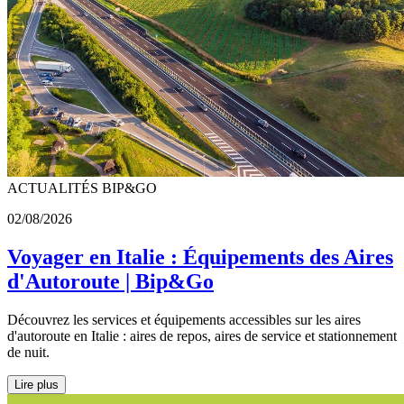
ACTUALITÉS BIP&GO
02/08/2026
Voyager en Italie : Équipements des Aires
d'Autoroute | Bip&Go
Découvrez les services et équipements accessibles sur les aires
d'autoroute en Italie : aires de repos, aires de service et stationnement
de nuit.
Lire plus