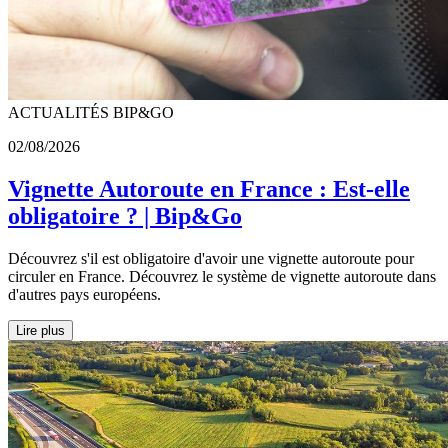
ACTUALITÉS BIP&GO
02/08/2026
Vignette Autoroute en France : Est-elle
obligatoire ? | Bip&Go
Découvrez s'il est obligatoire d'avoir une vignette autoroute pour
circuler en France. Découvrez le système de vignette autoroute dans
d'autres pays européens.
Lire plus