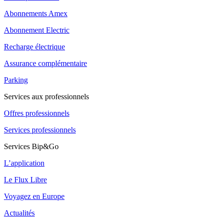
Abonnements Amex
Abonnement Electric
Recharge électrique
Assurance complémentaire
Parking
Services aux professionnels
Offres professionnels
Services professionnels
Services Bip&Go
L’application
Le Flux Libre
Voyagez en Europe
Actualités