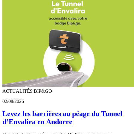
ACTUALITÉS BIP&GO
02/08/2026
Levez les barrières au péage du Tunnel
d’Envalira en Andorre