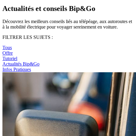
Actualités et conseils Bip&Go
Découvrez les meilleurs conseils liés au télépéage, aux autoroutes et
à la mobilité électrique pour voyager sereinement en voiture.
FILTRER LES SUJETS :
Tous
Offre
Tutoriel
Actualités Bip&Go
Infos Pratiques