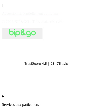
|
Accessibilité: Partiellement conforme
© 2026 BIP&GO - Tous droits réservés
Services aux particuliers