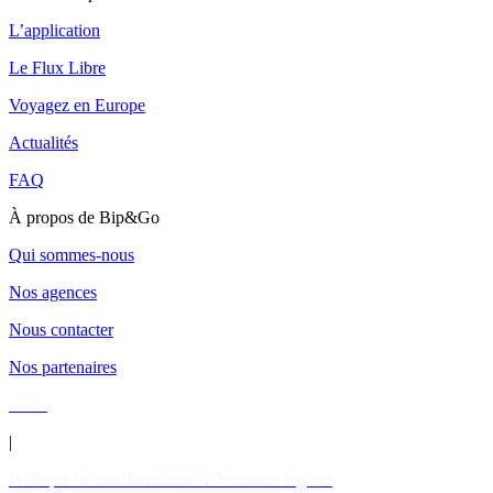
L’application
Le Flux Libre
Voyagez en Europe
Actualités
FAQ
À propos de Bip&Go
Qui sommes-nous
Nos agences
Nous contacter
Nos partenaires
CGV
|
Politique de confidentialité & Mentions légales