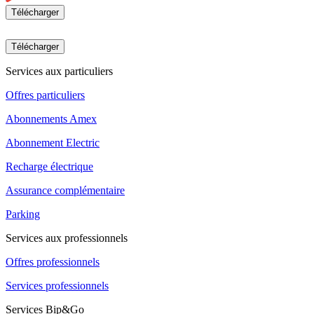
Télécharger
Télécharger
Services aux particuliers
Offres particuliers
Abonnements Amex
Abonnement Electric
Recharge électrique
Assurance complémentaire
Parking
Services aux professionnels
Offres professionnels
Services professionnels
Services Bip&Go