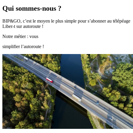
Qui sommes-nous ?
BIP&GO, c’est le moyen le plus simple pour s’abonner au télépéage
Liber-t sur autoroute !
Notre métier : vous
simplifier l’autoroute !