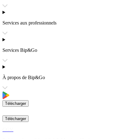
Services aux professionnels
Services Bip&Go
À propos de Bip&Go
Télécharger
Télécharger
CGV