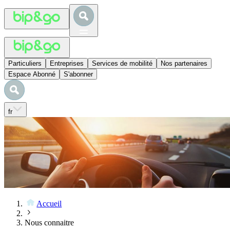
Particuliers
Entreprises
Services de mobilité
Nos partenaires
Espace Abonné
S'abonner
fr
Accueil
Nous connaitre