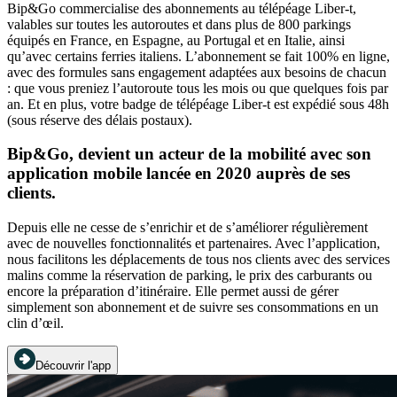
Bip&Go commercialise des abonnements au télépéage Liber-t,
valables sur toutes les autoroutes et dans plus de 800 parkings
équipés en France, en Espagne, au Portugal et en Italie, ainsi
qu’avec certains ferries italiens. L’abonnement se fait 100% en ligne,
avec des formules sans engagement adaptées aux besoins de chacun
: que vous preniez l’autoroute tous les mois ou que quelques fois par
an. Et en plus, votre badge de télépéage Liber-t est expédié sous 48h
(sous réserve des délais postaux).
Bip&Go, devient un acteur de la mobilité avec son
application mobile lancée en 2020 auprès de ses
clients.
Depuis elle ne cesse de s’enrichir et de s’améliorer régulièrement
avec de nouvelles fonctionnalités et partenaires. Avec l’application,
nous facilitons les déplacements de tous nos clients avec des services
malins comme la réservation de parking, le prix des carburants ou
encore la préparation d’itinéraire. Elle permet aussi de gérer
simplement son abonnement et de suivre ses consommations en un
clin d’œil.
Découvrir l'app