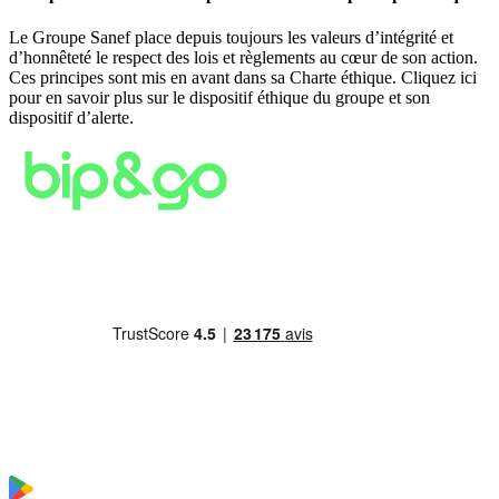
Le Groupe Sanef place depuis toujours les valeurs d’intégrité et
d’honnêteté le respect des lois et règlements au cœur de son action.
Ces principes sont mis en avant dans sa Charte éthique. Cliquez ici
pour en savoir plus sur le dispositif éthique du groupe et son
dispositif d’alerte.