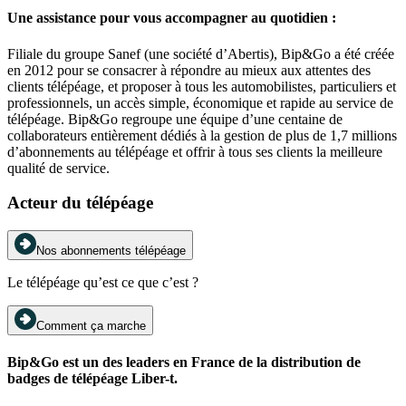
Une assistance pour vous accompagner au quotidien :
Filiale du groupe Sanef (une société d’Abertis), Bip&Go a été créée
en 2012 pour se consacrer à répondre au mieux aux attentes des
clients télépéage, et proposer à tous les automobilistes, particuliers et
professionnels, un accès simple, économique et rapide au service de
télépéage. Bip&Go regroupe une équipe d’une centaine de
collaborateurs entièrement dédiés à la gestion de plus de 1,7 millions
d’abonnements au télépéage et offrir à tous ses clients la meilleure
qualité de service.
Acteur du télépéage
Nos abonnements télépéage
Le télépéage qu’est ce que c’est ?
Comment ça marche
Bip&Go est un des leaders en France de la distribution de
badges de télépéage Liber-t.