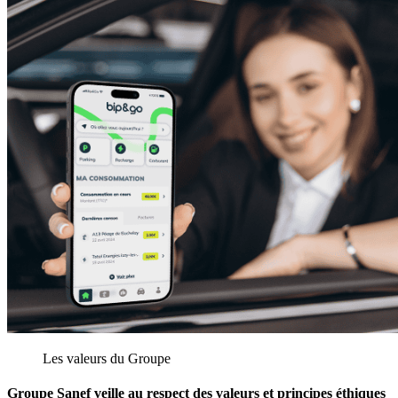
Les valeurs du Groupe
Groupe Sanef veille au respect des valeurs et principes éthiques