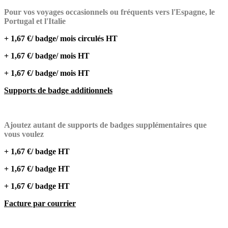
Pour vos voyages occasionnels ou fréquents vers l'Espagne, le
Portugal et l'Italie
+ 1,67 €/ badge/ mois circulés HT
+ 1,67 €/ badge/ mois HT
+ 1,67 €/ badge/ mois HT
Supports de badge additionnels
Ajoutez autant de supports de badges supplémentaires que
vous voulez
+ 1,67 €/ badge HT
+ 1,67 €/ badge HT
+ 1,67 €/ badge HT
Facture par courrier​