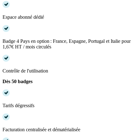
Espace abonné dédié
Badge 4 Pays en option : France, Espagne, Portugal et Italie pour
1,67€ HT / mois circulés
Contrôle de l'utilisation
Dès 50 badges
Tarifs dégressifs
Facturation centralisée et dématérialisée