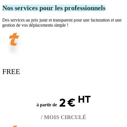
Nos services pour les professionnels
Des services au prix juste et transparent pour une facturation et une
gestion de vos déplacements simple !
FREE
HT
2 €
à partir de
/ MOIS CIRCULÉ