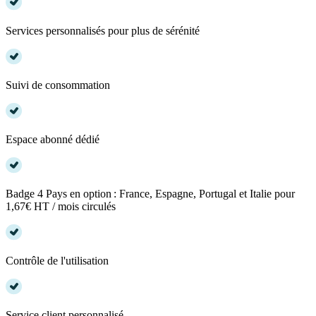
Services personnalisés pour plus de sérénité
Suivi de consommation
Espace abonné dédié
Badge 4 Pays en option : France, Espagne, Portugal et Italie pour
1,67€ HT / mois circulés
Contrôle de l'utilisation
Service client personnalisé