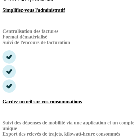
Simplifiez-vous l'administratif
Centralisation des factures
Format dématérialisé
Suivi de l'encours de facturation
Gardez un œil sur vos consommations
Suivi des dépenses de mobilité via une application et un compte
unique
Export des relevés de trajets, kilowatt-heure consommés