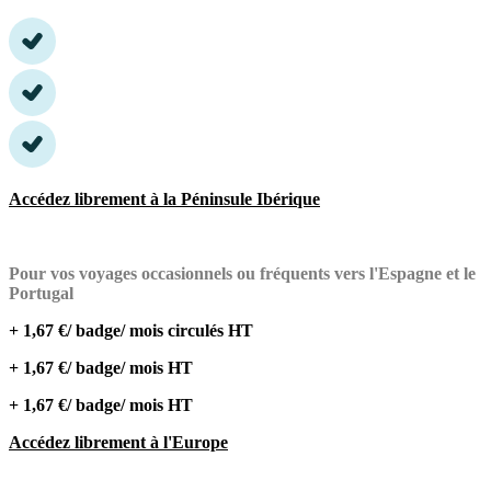
Accédez librement à la Péninsule Ibérique
Pour vos voyages occasionnels ou fréquents vers l'Espagne et le
Portugal
+ 1,67 €/ badge/ mois circulés HT
+ 1,67 €/ badge/ mois HT
+ 1,67 €/ badge/ mois HT
Accédez librement à l'Europe