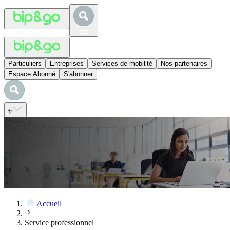
Particuliers
Entreprises
Services de mobilité
Nos partenaires
Espace Abonné
S'abonner
fr
Accueil
Service professionnel