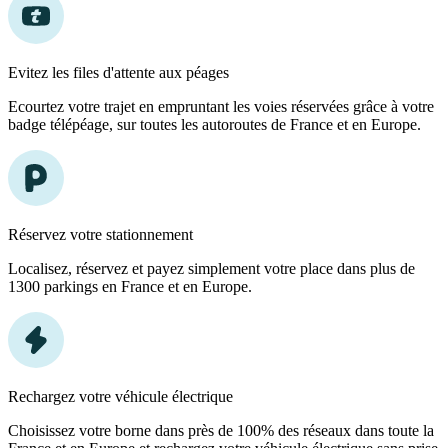
Evitez les files d'attente aux péages
Ecourtez votre trajet en empruntant les voies réservées grâce à votre
badge télépéage, sur toutes les autoroutes de France et en Europe.
Réservez votre stationnement
Localisez, réservez et payez simplement votre place dans plus de
1300 parkings en France et en Europe.
Rechargez votre véhicule électrique
Choisissez votre borne dans près de 100% des réseaux dans toute la