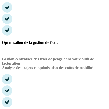
Optimisation de la gestion de flotte
Gestion centralisée des frais de péage dans votre outil de
facturation
Analyse des trajets et optimisation des coûts de mobilité