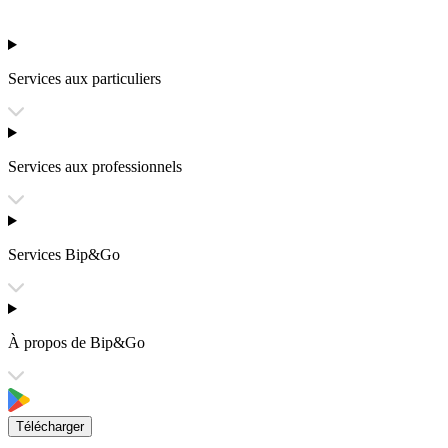
Services aux particuliers
Services aux professionnels
Services Bip&Go
À propos de Bip&Go
Télécharger