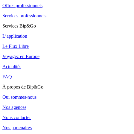
Offres professionnels
Services professionnels
Services Bip&Go
L’application
Le Flux Libre
Voyagez en Europe
Actualités
FAQ
À propos de Bip&Go
Qui sommes-nous
Nos agences
Nous contacter
Nos partenaires