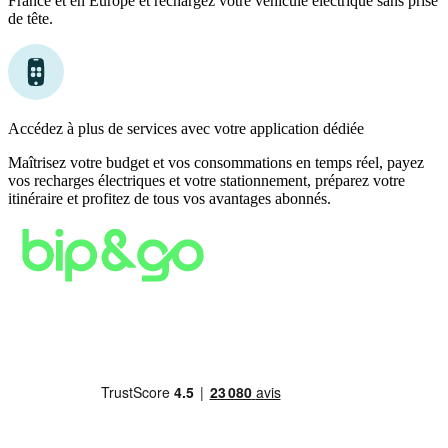
France et en Europe et rechargez votre véhicule électrique sans prise
de tête.
Accédez à plus de services avec votre application dédiée
Maîtrisez votre budget et vos consommations en temps réel, payez
vos recharges électriques et votre stationnement, préparez votre
itinéraire et profitez de tous vos avantages abonnés.