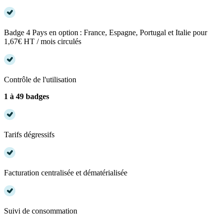
Badge 4 Pays en option : France, Espagne, Portugal et Italie pour
1,67€ HT / mois circulés
Contrôle de l'utilisation
1 à 49 badges
Tarifs dégressifs
Facturation centralisée et dématérialisée
Suivi de consommation