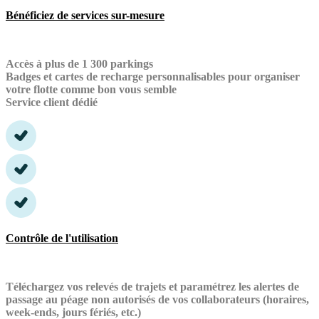
Bénéficiez de services sur-mesure
Accès à plus de 1 300 parkings
Badges et cartes de recharge personnalisables pour organiser
votre flotte comme bon vous semble
Service client dédié
Contrôle de l'utilisation
Téléchargez vos relevés de trajets et paramétrez les alertes de
passage au péage non autorisés de vos collaborateurs (horaires,
week-ends, jours fériés, etc.)