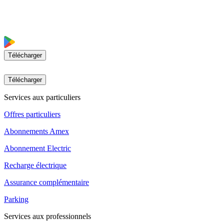
Télécharger
Télécharger
Services aux particuliers
Offres particuliers
Abonnements Amex
Abonnement Electric
Recharge électrique
Assurance complémentaire
Parking
Services aux professionnels