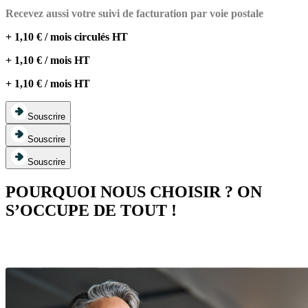
Recevez aussi votre suivi de facturation par voie postale
+ 1,10 € / mois circulés HT
+ 1,10 € / mois HT
+ 1,10 € / mois HT
Souscrire
Souscrire
Souscrire
POURQUOI NOUS CHOISIR ? ON
S’OCCUPE DE TOUT !