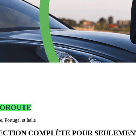
TOROUTE
 Portugal et Italie
CTION COMPLÈTE POUR SEULEMENT 