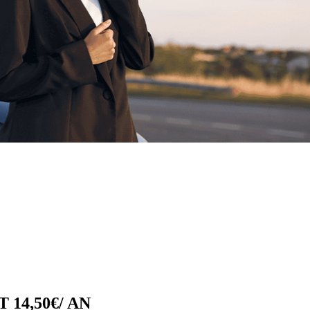
14,50€/ AN