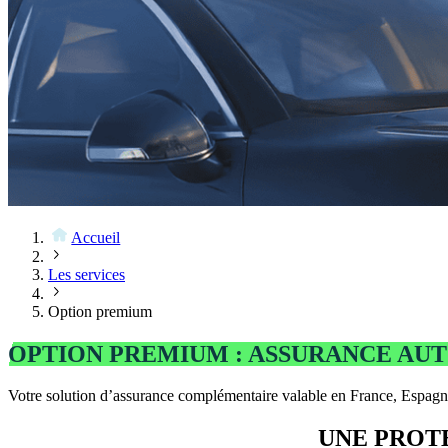
Accueil
Les services
Option premium
OPTION PREMIUM : ASSURANCE AU
Votre solution d’assurance complémentaire valable en France, Espagne,
UNE PROTE