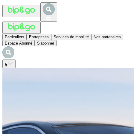
Particuliers
Entreprises
Services de mobilité
Nos partenaires
Espace Abonné
S'abonner
fr