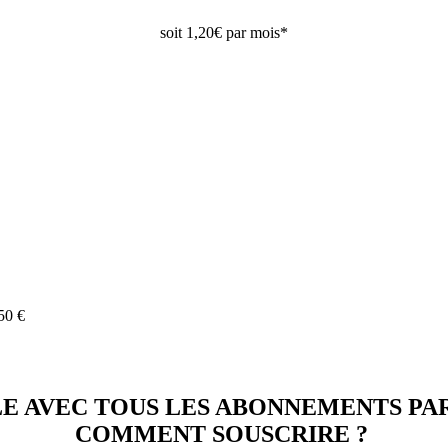
soit 1,20€ par mois*
50 €
E AVEC TOUS LES ABONNEMENTS PA
COMMENT SOUSCRIRE ?