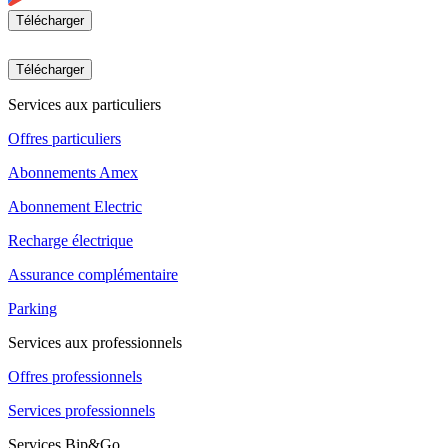
Télécharger
Télécharger
Services aux particuliers
Offres particuliers
Abonnements Amex
Abonnement Electric
Recharge électrique
Assurance complémentaire
Parking
Services aux professionnels
Offres professionnels
Services professionnels
Services Bip&Go