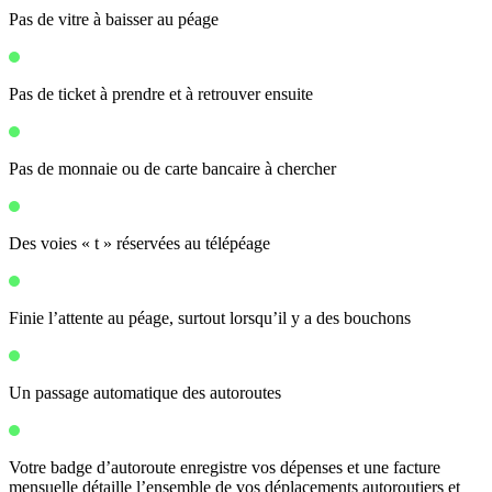
Pas de vitre à baisser au péage
Pas de ticket à prendre et à retrouver ensuite
Pas de monnaie ou de carte bancaire à chercher
Des voies « t » réservées au télépéage
Finie l’attente au péage, surtout lorsqu’il y a des bouchons
Un passage automatique des autoroutes
Votre badge d’autoroute enregistre vos dépenses et une facture
mensuelle détaille l’ensemble de vos déplacements autoroutiers et