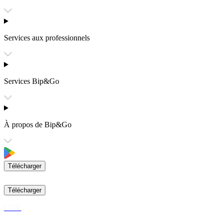
Services aux professionnels
Services Bip&Go
À propos de Bip&Go
Télécharger
Télécharger
CGV