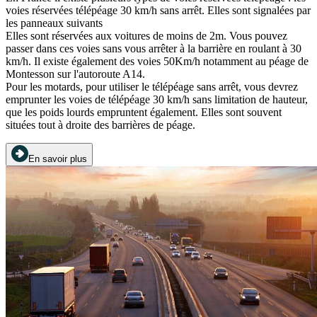
voies réservées télépéage 30 km/h sans arrêt. Elles sont signalées par
les panneaux suivants
Elles sont réservées aux voitures de moins de 2m. Vous pouvez
passer dans ces voies sans vous arrêter à la barrière en roulant à 30
km/h. Il existe également des voies 50Km/h notamment au péage de
Montesson sur l'autoroute A14.
Pour les motards, pour utiliser le télépéage sans arrêt, vous devrez
emprunter les voies de télépéage 30 km/h sans limitation de hauteur,
que les poids lourds empruntent également. Elles sont souvent
situées tout à droite des barrières de péage.
En savoir plus