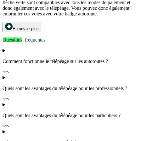
flèche verte sont compatibles avec tous les modes de paiement et
donc également avec le télépéage. Vous pouvez donc également
emprunter ces voies avec votre badge autoroute.
En savoir plus
Questions
fréquentes
Comment fonctionne le télépéage sur les autoroutes ?
Quels sont les avantages du télépéage pour les professionnels ?
Quels sont les avantages du télépéage pour les particuliers ?