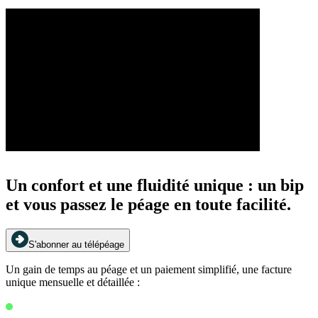
Un confort et une fluidité unique : un bip
et vous passez le péage en toute facilité.
S'abonner au télépéage
Un gain de temps au péage et un paiement simplifié, une facture
unique mensuelle et détaillée :