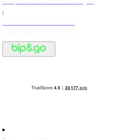
Politique de confidentialité & Mentions légales
|
Accessibilité: Partiellement conforme
© 2026 BIP&GO - Tous droits réservés