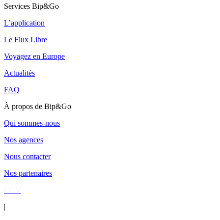
Services Bip&Go
L’application
Le Flux Libre
Voyagez en Europe
Actualités
FAQ
À propos de Bip&Go
Qui sommes-nous
Nos agences
Nous contacter
Nos partenaires
CGV
|