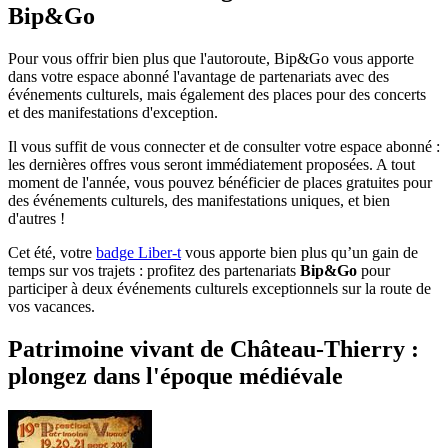
Bip&Go
Pour vous offrir bien plus que l'autoroute, Bip&Go vous apporte
dans votre espace abonné l'avantage de partenariats avec des
événements culturels, mais également des places pour des concerts
et des manifestations d'exception.
Il vous suffit de vous connecter et de consulter votre espace abonné :
les dernières offres vous seront immédiatement proposées. A tout
moment de l'année, vous pouvez bénéficier de places gratuites pour
des événements culturels, des manifestations uniques, et bien
d'autres !
Cet été, votre
badge Liber-t
vous apporte bien plus qu’un gain de
temps sur vos trajets : profitez des partenariats
Bip&Go
pour
participer à deux événements culturels exceptionnels sur la route de
vos vacances.
Patrimoine vivant de Château-Thierry :
plongez dans l'époque médiévale