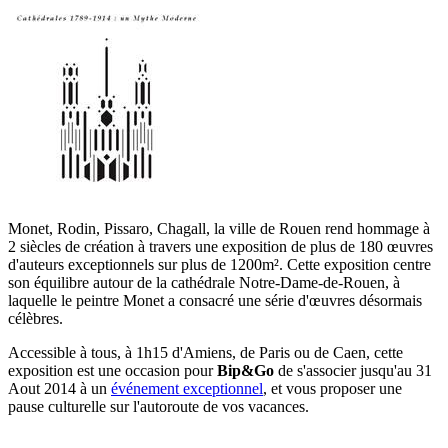
Monet, Rodin, Pissaro, Chagall, la ville de Rouen rend hommage à
2 siècles de création à travers une exposition de plus de 180 œuvres
d'auteurs exceptionnels sur plus de 1200m². Cette exposition centre
son équilibre autour de la cathédrale Notre-Dame-de-Rouen, à
laquelle le peintre Monet a consacré une série d'œuvres désormais
célèbres.
Accessible à tous, à 1h15 d'Amiens, de Paris ou de Caen, cette
exposition est une occasion pour
Bip&Go
de s'associer jusqu'au 31
Aout 2014 à un
événement exceptionnel
, et vous proposer une
pause culturelle sur l'autoroute de vos vacances.