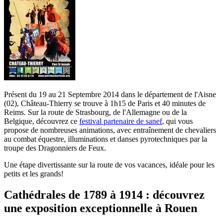
Présent du 19 au 21 Septembre 2014 dans le département de l'Aisne
(02), Château-Thierry se trouve à 1h15 de Paris et 40 minutes de
Reims. Sur la route de Strasbourg, de l'Allemagne ou de la
Belgique, découvrez ce
festival partenaire de sanef
, qui vous
propose de nombreuses animations, avec entraînement de chevaliers
au combat équestre, illuminations et danses pyrotechniques par la
troupe des Dragonniers de Feux.
Une étape divertissante sur la route de vos vacances, idéale pour les
petits et les grands!
Cathédrales de 1789 à 1914 : découvrez
une exposition exceptionnelle à Rouen