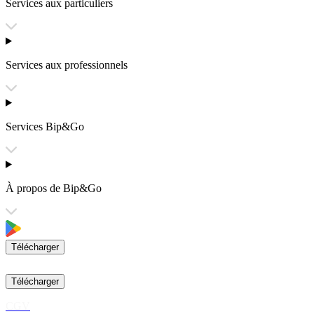
Services aux particuliers
Services aux professionnels
Services Bip&Go
À propos de Bip&Go
Télécharger
Télécharger
CGV