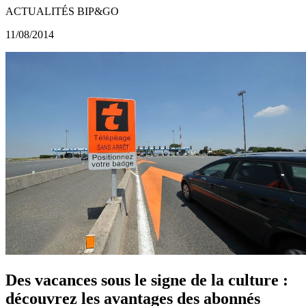
ACTUALITÉS BIP&GO
11/08/2014
Des vacances sous le signe de la culture :
découvrez les avantages des abonnés