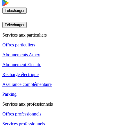
Télécharger
Télécharger
Services aux particuliers
Offres particuliers
Abonnements Amex
Abonnement Electric
Recharge électrique
Assurance complémentaire
Parking
Services aux professionnels
Offres professionnels
Services professionnels