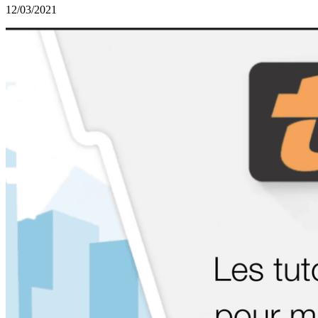
12/03/2021