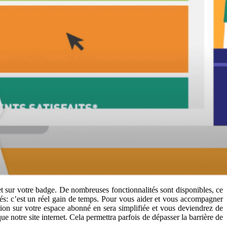
 sur votre badge. De nombreuses fonctionnalités sont disponibles, ce
tés: c’est un réel gain de temps. Pour vous aider et vous accompagner
ion sur votre espace abonné en sera simplifiée et vous deviendrez de
 notre site internet. Cela permettra parfois de dépasser la barrière de