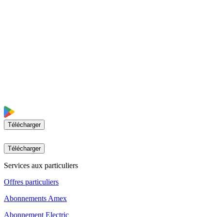
Télécharger
Télécharger
Services aux particuliers
Offres particuliers
Abonnements Amex
Abonnement Electric