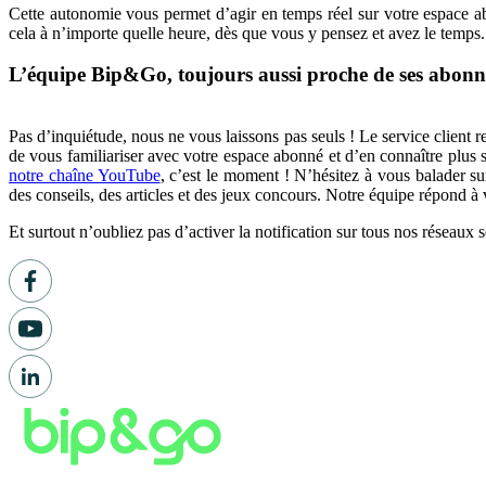
Cette autonomie vous permet d’agir en temps réel sur votre espace ab
cela à n’importe quelle heure, dès que vous y pensez et avez le temps
L’équipe Bip&Go, toujours aussi proche de ses abon
Pas d’inquiétude, nous ne vous laissons pas seuls ! Le service client
de vous familiariser avec votre espace abonné et d’en connaître plus
notre chaîne YouTube
, c’est le moment ! N’hésitez à vous balader 
des conseils, des articles et des jeux concours. Notre équipe répond 
Et surtout n’oubliez pas d’activer la notification sur tous nos réseaux 