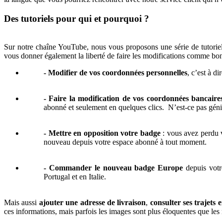
Des tutoriels pour qui et pourquoi ?
Sur notre chaîne YouTube, nous vous proposons une série de tutoriel
vous donner également la liberté de faire les modifications comme bo
- Modifier de vos coordonnées personnelles
, c’est à d
- Faire la modification de vos coordonnées bancaire
abonné et seulement en quelques clics. N’est-ce pas géni
- Mettre en opposition votre badge
: vous avez perdu v
nouveau depuis votre espace abonné à tout moment.
- Commander le nouveau badge Europe
depuis votre
Portugal et en Italie.
Mais aussi
ajouter une adresse de livraison
,
consulter ses trajets 
ces informations, mais parfois les images sont plus éloquentes que les