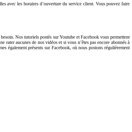
es avec les horaires d’ouverture du service client. Vous pouvez faire
i besoin. Nos tutoriels postés sur Youtube et Facebook vous permettent
ne rater aucunes de nos vidéos et si vous n’êtes pas encore abonnés à
ommes également présents sur Facebook, où nous postons régulièrement