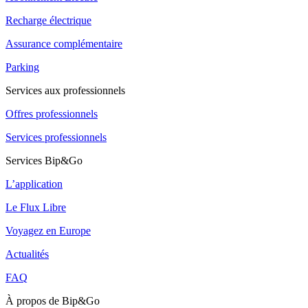
Recharge électrique
Assurance complémentaire
Parking
Services aux professionnels
Offres professionnels
Services professionnels
Services Bip&Go
L’application
Le Flux Libre
Voyagez en Europe
Actualités
FAQ
À propos de Bip&Go