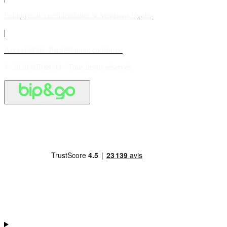
Politique de confidentialité & Mentions légales
|
Accessibilité: Partiellement conforme
© 2026 BIP&GO - Tous droits réservés