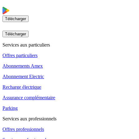
Télécharger
Télécharger
Services aux particuliers
Offres particuliers
Abonnements Amex
Abonnement Electric
Recharge électrique
Assurance complémentaire
Parking
Services aux professionnels
Offres professionnels