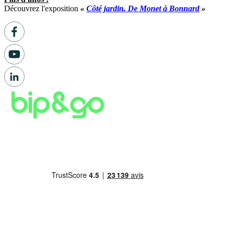
Découvrez l'exposition
«
Côté jardin. De Monet à Bonnard
»