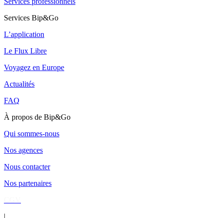
Services professionnels
Services Bip&Go
L’application
Le Flux Libre
Voyagez en Europe
Actualités
FAQ
À propos de Bip&Go
Qui sommes-nous
Nos agences
Nous contacter
Nos partenaires
CGV
|