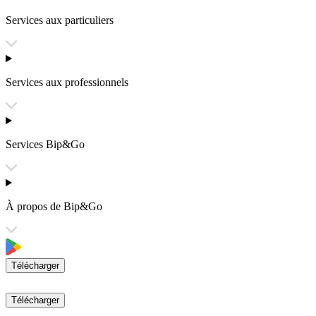
Services aux particuliers
Services aux professionnels
Services Bip&Go
À propos de Bip&Go
Télécharger
Télécharger