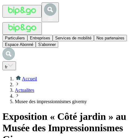
Particuliers
Entreprises
Services de mobilité
Nos partenaires
Espace Abonné
S'abonner
fr
Accueil
Actualites
Musee des impressionnismes giverny
Exposition « Côté jardin » au
Musée des Impressionnismes