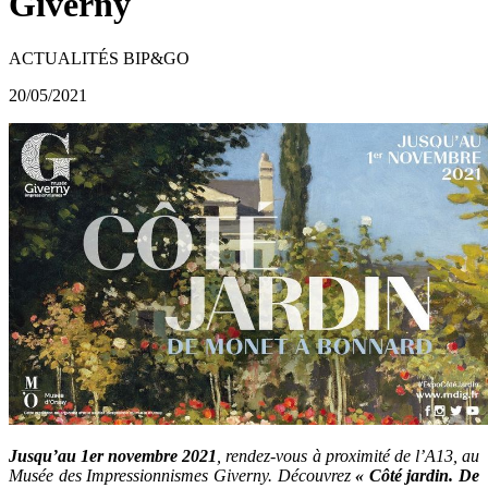
Giverny
ACTUALITÉS BIP&GO
20/05/2021
Jusqu’au 1er novembre 2021
, rendez-vous à proximité de l’A13, au
Musée des Impressionnismes Giverny. Découvrez
« Côté jardin. De