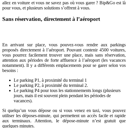
allez en voiture et vous ne savez pas où vous garer ? Bip&Go est là
pour vous, et plusieurs solutions s’offrent à vous.
Sans réservation, directement à l’aéroport
En arrivant sur place, vous pouvez-vous rendre aux parkings
proposés directement à l’aéroport. Pouvant contenir 4500 voitures,
vous pourrez facilement trouver une place, mais sans réservation,
attention aux périodes de forte affluence à l’aéroport (les vacances
notamment). Il y a différents emplacements pour se garer selon vos
besoins :
Le parking P1, à proximité du terminal 1
Le parking P2, à proximité du terminal 2.
Le parking P4 pour tous les stationnements longs (plusieurs
jours, mais il est souvent plein pendant les périodes de
vacances).
Si quelqu’un vous dépose ou si vous venez en taxi, vous pouvez
utiliser les déposes-minute, qui permettent un accès facile et rapide
aux terminaux. Attention, le dépose-minute n’est gratuit que
quelques minutes.