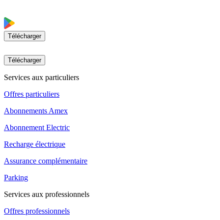
Télécharger
Télécharger
Services aux particuliers
Offres particuliers
Abonnements Amex
Abonnement Electric
Recharge électrique
Assurance complémentaire
Parking
Services aux professionnels
Offres professionnels