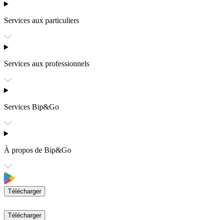
Services aux particuliers
Services aux professionnels
Services Bip&Go
À propos de Bip&Go
Télécharger
Télécharger