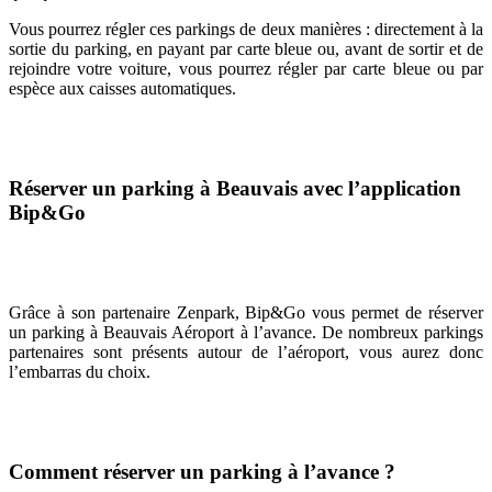
Vous pourrez régler ces parkings de deux manières : directement à la
sortie du parking, en payant par carte bleue ou, avant de sortir et de
rejoindre votre voiture, vous pourrez régler par carte bleue ou par
espèce aux caisses automatiques.
Réserver un parking à Beauvais avec l’application
Bip&Go
Grâce à son partenaire Zenpark, Bip&Go vous permet de réserver
un parking à Beauvais Aéroport à l’avance. De nombreux parkings
partenaires sont présents autour de l’aéroport, vous aurez donc
l’embarras du choix.
Comment réserver un parking à l’avance ?