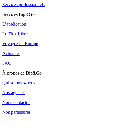
Services professionnels
Services Bip&Go
L’application
Le Flux Libre
Voyagez en Europe
Actualités
FAQ
À propos de Bip&Go
Qui sommes-nous
Nos agences
Nous contacter
Nos partenaires
CGV