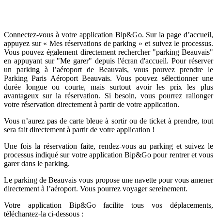
Connectez-vous à votre application Bip&Go. Sur la page d’accueil,
appuyez sur « Mes réservations de parking » et suivez le processus.
Vous pouvez également directement rechercher "parking Beauvais"
en appuyant sur "Me garer" depuis l'écran d'accueil. Pour réserver
un parking à l’aéroport de Beauvais, vous pouvez prendre le
Parking Paris Aéroport Beauvais. Vous pouvez sélectionner une
durée longue ou courte, mais surtout avoir les prix les plus
avantageux sur la réservation. Si besoin, vous pourrez rallonger
votre réservation directement à partir de votre application.
Vous n’aurez pas de carte bleue à sortir ou de ticket à prendre, tout
sera fait directement à partir de votre application !
Une fois la réservation faite, rendez-vous au parking et suivez le
processus indiqué sur votre application Bip&Go pour rentrer et vous
garer dans le parking.
Le parking de Beauvais vous propose une navette pour vous amener
directement à l’aéroport. Vous pourrez voyager sereinement.
Votre application Bip&Go facilite tous vos déplacements,
téléchargez-la ci-dessous :