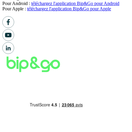
Pour Android :
téléchargez l'application Bip&Go pour Android
Pour Apple :
téléchargez l'application Bip&Go pour Apple