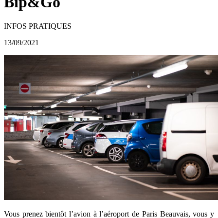
Bip&Go
INFOS PRATIQUES
13/09/2021
Vous prenez bientôt l’avion à l’aéroport de Paris Beauvais, vous y