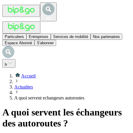
Particuliers
Entreprises
Services de mobilité
Nos partenaires
Espace Abonné
S'abonner
fr
Accueil
Actualites
A quoi servent echangeurs autoroutes
A quoi servent les échangeurs
des autoroutes ?