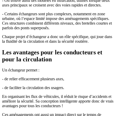
- On trouve aussi des modèles en bifurcation, utilisés lorsque deux
axes principaux se croisent avec des voies rapides et directes.
- Certains échangeurs sont plus complexes, notamment en zone
urbaine, où l’espace limité impose des aménagements spécifiques.
Ces structures combinent différents niveaux, des bretelles courtes et
parfois des ponts superposés.
Chaque projet d’échangeur a donc un rôle spécifique, qui joue dans
la fluidité de la circulation et dans la sécurité routière.
Les avantages pour les conducteurs et
pour la circulation
Un échangeur permet :
- de relier efficacement plusieurs axes,
- de faciliter la circulation des usagers.
En organisant les flux de véhicules, il réduit le risque d’accidents et
améliore la sécurité. Sa conception intelligente apporte donc de vrais
avantages pour tous les conducteurs !
Ces aménagements ont aussi un impact direct sur le temps de