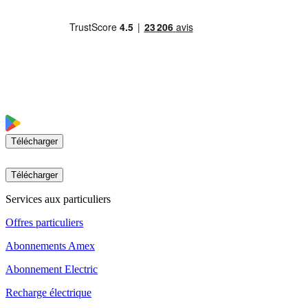
Télécharger
Télécharger
Services aux particuliers
Offres particuliers
Abonnements Amex
Abonnement Electric
Recharge électrique