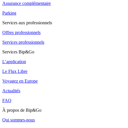
Assurance complémentaire
Parking
Services aux professionnels
Offres professionnels
Services professionnels
Services Bip&Go
L’application
Le Flux Libre
Voyagez en Europe
Actualités
FAQ
À propos de Bip&Go
Qui sommes-nous