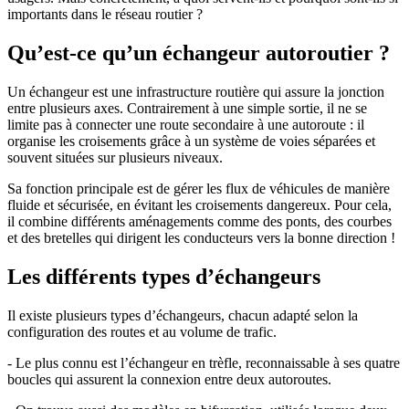
importants dans le réseau routier ?
Qu’est-ce qu’un échangeur autoroutier ?
Un échangeur est une infrastructure routière qui assure la jonction
entre plusieurs axes. Contrairement à une simple sortie, il ne se
limite pas à connecter une route secondaire à une autoroute : il
organise les croisements grâce à un système de voies séparées et
souvent situées sur plusieurs niveaux.
Sa fonction principale est de gérer les flux de véhicules de manière
fluide et sécurisée, en évitant les croisements dangereux. Pour cela,
il combine différents aménagements comme des ponts, des courbes
et des bretelles qui dirigent les conducteurs vers la bonne direction !
Les différents types d’échangeurs
Il existe plusieurs types d’échangeurs, chacun adapté selon la
configuration des routes et au volume de trafic.
- Le plus connu est l’échangeur en trèfle, reconnaissable à ses quatre
boucles qui assurent la connexion entre deux autoroutes.