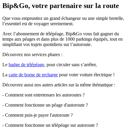
Bip&Go, votre partenaire sur la route
Que vous empruntiez un grand échangeur ou une simple bretelle,
l’essentiel est de voyager sereinement.
Avec l’abonnement de télépéage, Bip&Go vous fait gagner du
temps aux péages et dans plus de 1000 parkings équipés, tout en
simplifiant vos trajets quotidiens sur l’autoroute.
Découvrez nos services phares :
Le
badge de télépéage
, pour circuler sans s’arrêter,
La
carte de borne de recharge
pour votre voiture électrique !
Découvrez aussi nos autres articles sur la même thématique :
- Comment sont entretenues les autoroutes ?
- Comment fonctionne un péage d'autoroute ?
- Comment puis-je payer l'autoroute ?
- Comment fonctionne un télépéage sur autoroute ?