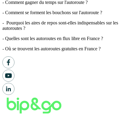
- Comment gagner du temps sur l'autoroute ?
- Comment se forment les bouchons sur l'autoroute ?
- Pourquoi les aires de repos sont-elles indispensables sur les
autoroutes ?
- Quelles sont les autoroutes en flux libre en France ?
- Où se trouvent les autoroutes gratuites en France ?