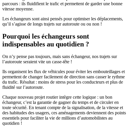
parcours : ils fluidifient le trafic et permettent de garder une bonne
vitesse moyenne.
Les échangeurs sont ainsi pensés pour optimiser les déplacements,
qu’il s’agisse de longs trajets sur autoroute ou ou non !
Pourquoi les échangeurs sont
indispensables au quotidien ?
On n’y pense pas toujours, mais sans échangeur, nos trajets sur
l’autoroute seraient vite un casse-tête !
Ils organisent les flux de véhicules pour éviter les embouteillages et
permettent de changer facilement de direction sans casser le rythme
du trafic. Résultat : moins de stress pour les conducteurs et plus de
fluidité sur l’autoroute.
Chaque nouveau projet routier intègre cette logique : un bon
échangeur, c’est la garantie de gagner du temps et de circuler en
toute sécurité. En tenant compte de la signalisation, de la vitesse et
des habitudes des usagers, ces aménagements deviennent des points
essentiels pour faciliter la vie de millions d’automobilistes au
quotidien !