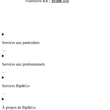
Services aux particuliers
Services aux professionnels
Services Bip&Go
À propos de Bip&Go