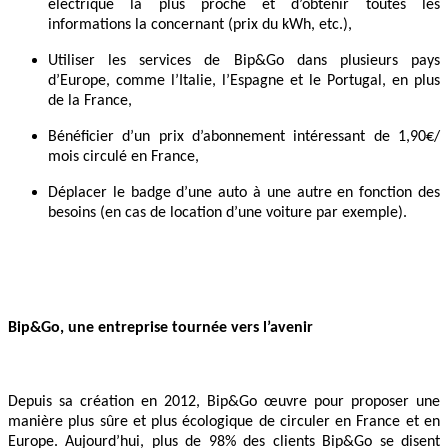
électrique la plus proche et d’obtenir toutes les
informations la concernant (prix du kWh, etc.),
Utiliser les services de Bip&Go dans plusieurs pays
d’Europe, comme l’Italie, l’Espagne et le Portugal, en plus
de la France,
Bénéficier d’un prix d’abonnement intéressant de 1,90€/
mois circulé en France,
Déplacer le badge d’une auto à une autre en fonction des
besoins (en cas de location d’une voiture par exemple).
Bip&Go, une entreprise tournée vers l’avenir
Depuis sa création en 2012, Bip&Go œuvre pour proposer une
manière plus sûre et plus écologique de circuler en France et en
Europe. Aujourd’hui, plus de 98% des clients Bip&Go se disent