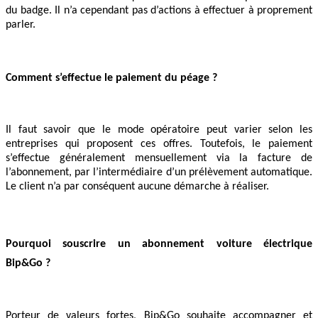
du badge. Il n’a cependant pas d’actions à effectuer à proprement
parler.
Comment s’effectue le paiement du péage ?
Il faut savoir que le mode opératoire peut varier selon les
entreprises qui proposent ces offres. Toutefois, le paiement
s’effectue généralement mensuellement via la facture de
l’abonnement, par l’intermédiaire d’un prélèvement automatique.
Le client n’a par conséquent aucune démarche à réaliser.
Pourquoi souscrire un abonnement voiture électrique
Bip&Go ?
Porteur de valeurs fortes, Bip&Go souhaite accompagner et