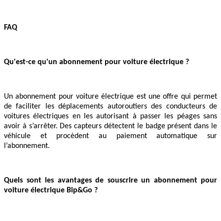
FAQ
Qu'est-ce qu'un abonnement pour voiture électrique ?
Un abonnement pour voiture électrique est une offre qui permet
de faciliter les déplacements autoroutiers des conducteurs de
voitures électriques en les autorisant à passer les péages sans
avoir à s’arrêter. Des capteurs détectent le badge présent dans le
véhicule et procèdent au paiement automatique sur
l’abonnement.
Quels sont les avantages de souscrire un abonnement pour
voiture électrique Bip&Go ?