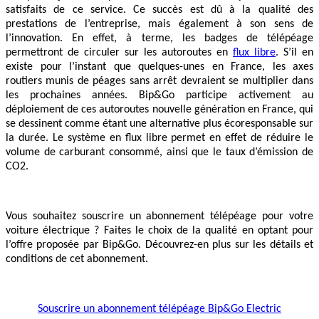
satisfaits de ce service. Ce succès est dû à la qualité des
prestations de l’entreprise, mais également à son sens de
l’innovation. En effet, à terme, les badges de télépéage
permettront de circuler sur les autoroutes en
flux libre
. S’il en
existe pour l’instant que quelques-unes en France, les axes
routiers munis de péages sans arrêt devraient se multiplier dans
les prochaines années. Bip&Go participe activement au
déploiement de ces autoroutes nouvelle génération en France, qui
se dessinent comme étant une alternative plus écoresponsable sur
la durée. Le système en flux libre permet en effet de réduire le
volume de carburant consommé, ainsi que le taux d’émission de
CO2.
Vous souhaitez souscrire un abonnement télépéage pour votre
voiture électrique ? Faites le choix de la qualité en optant pour
l’offre proposée par Bip&Go. Découvrez-en plus sur les détails et
conditions de cet abonnement.
Souscrire un abonnement télépéage Bip&Go Electric