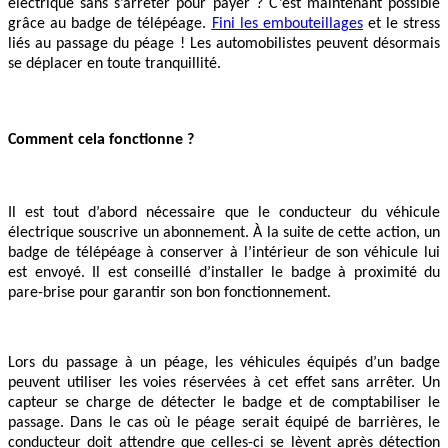
électrique sans s’arrêter pour payer ? C’est maintenant possible
grâce au badge de télépéage.
Fini les embouteillages
et le stress
liés au passage du péage ! Les automobilistes peuvent désormais
se déplacer en toute tranquillité.
Comment cela fonctionne ?
Il est tout d’abord nécessaire que le conducteur du véhicule
électrique souscrive un abonnement. À la suite de cette action, un
badge de télépéage à conserver à l’intérieur de son véhicule lui
est envoyé. Il est conseillé d’installer le badge à proximité du
pare-brise pour garantir son bon fonctionnement.
Lors du passage à un péage, les véhicules équipés d’un badge
peuvent utiliser les voies réservées à cet effet sans arrêter. Un
capteur se charge de détecter le badge et de comptabiliser le
passage. Dans le cas où le péage serait équipé de barrières, le
conducteur doit attendre que celles-ci se lèvent après détection