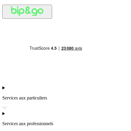
Services aux particuliers
Services aux professionnels