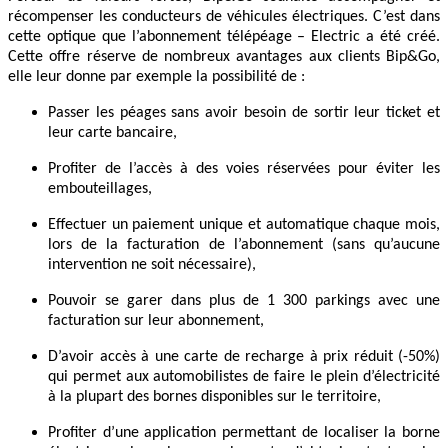
récompenser les conducteurs de véhicules électriques. C’est dans
cette optique que l’abonnement télépéage – Electric a été créé.
Cette offre réserve de nombreux avantages aux clients Bip&Go,
elle leur donne par exemple la possibilité de :
Passer les péages sans avoir besoin de sortir leur ticket et
leur carte bancaire,
Profiter de l’accès à des voies réservées pour éviter les
embouteillages,
Effectuer un paiement unique et automatique chaque mois,
lors de la facturation de l’abonnement (sans qu’aucune
intervention ne soit nécessaire),
Pouvoir se garer dans plus de 1 300 parkings avec une
facturation sur leur abonnement,
D’avoir accès à une carte de recharge à prix réduit (-50%)
qui permet aux automobilistes de faire le plein d’électricité
à la plupart des bornes disponibles sur le territoire,
Profiter d’une application permettant de localiser la borne