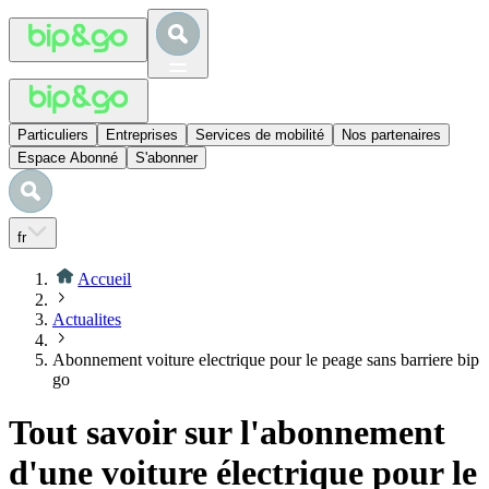
Particuliers
Entreprises
Services de mobilité
Nos partenaires
Espace Abonné
S'abonner
fr
Accueil
Actualites
Abonnement voiture electrique pour le peage sans barriere bip
go
Tout savoir sur l'abonnement
d'une voiture électrique pour le