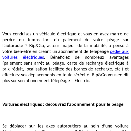
Vous conduisez un véhicule électrique et vous en avez marre de
perdre du temps lors du paiement de votre péage sur
l’autoroute ? Bip&Go, acteur majeur de la mobilité, a pensé à
votre bien-être en créant un abonnement de télépéage
dédié aux
voitures électriques
. Bénéficiez de nombreux avantages
(paiement sans arrêt au péage, carte de recharge électrique à
prix réduit, localisation facilitée des bornes de recharge, etc.) et
effectuez vos déplacements en toute sérénité. Bip&Go vous en dit
plus sur son abonnement télépéage – Electric.
Voitures électriques : découvrez l’abonnement pour le péage
Se déplacer sur les axes autoroutiers au sein d’une voiture