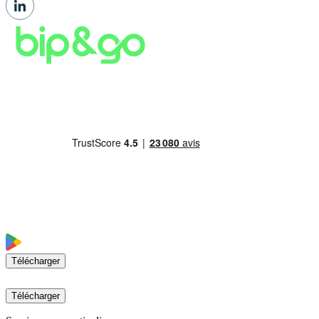
Télécharger
Télécharger