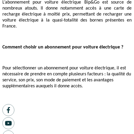
L’abonnement pour voiture électrique Bip&Go est source de
nombreux atouts. Il donne notamment accès à une carte de
recharge électrique à moitié prix, permettant de recharger une
voiture électrique à la quasi-totalité des bornes présentes en
France.
Comment choisir un abonnement pour voiture électrique ?
Pour sélectionner un abonnement pour voiture électrique, il est
nécessaire de prendre en compte plusieurs facteurs : la qualité du
service, son prix, son mode de paiement et les avantages
supplémentaires auxquels il donne accès.