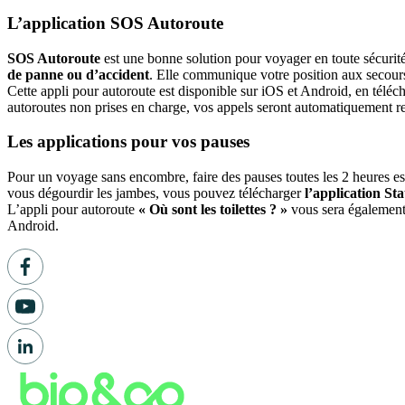
L’application SOS Autoroute
SOS Autoroute
est une bonne solution pour voyager en toute sécurité
de panne ou d’accident
. Elle communique votre position aux secour
Cette appli pour autoroute est disponible sur iOS et Android, en tél
autoroutes non prises en charge, vos appels seront automatiquement re
Les applications pour vos pauses
Pour un voyage sans encombre, faire des pauses toutes les 2 heures est
vous dégourdir les jambes, vous pouvez télécharger
l’application St
L’appli pour autoroute
« Où sont les toilettes ? »
vous sera également 
Android.