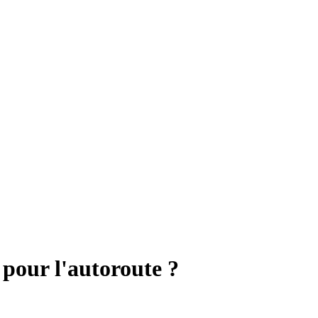
 pour l'autoroute ?