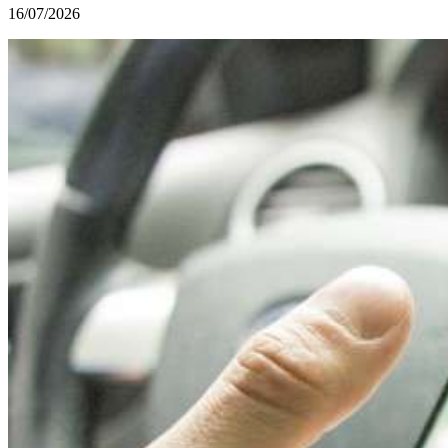
16/07/2026