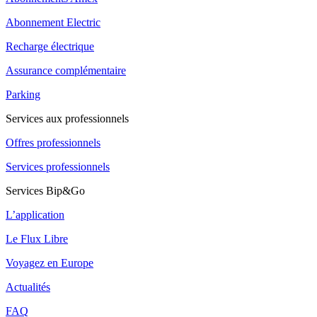
Abonnement Electric
Recharge électrique
Assurance complémentaire
Parking
Services aux professionnels
Offres professionnels
Services professionnels
Services Bip&Go
L’application
Le Flux Libre
Voyagez en Europe
Actualités
FAQ