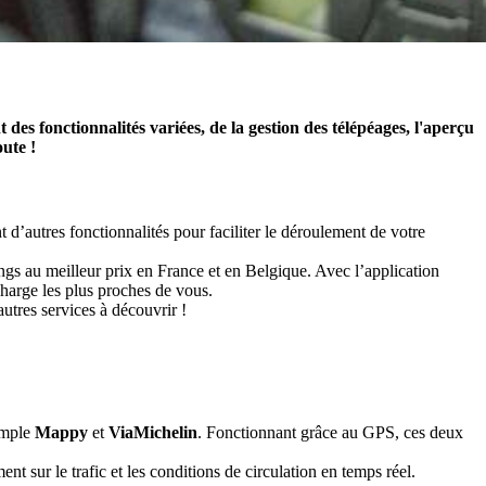
 des fonctionnalités variées, de la gestion des télépéages, l'aperçu
ute !
 d’autres fonctionnalités pour faciliter le déroulement de votre
ings au meilleur prix en France et en Belgique. Avec l’application
charge les plus proches de vous.
autres services à découvrir !
xemple
Mappy
et
ViaMichelin
. Fonctionnant grâce au GPS, ces deux
t sur le trafic et les conditions de circulation en temps réel.