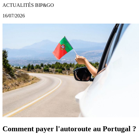
ACTUALITÉS BIP&GO
16/07/2026
Comment payer l'autoroute au Portugal ?