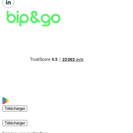
Télécharger
Télécharger