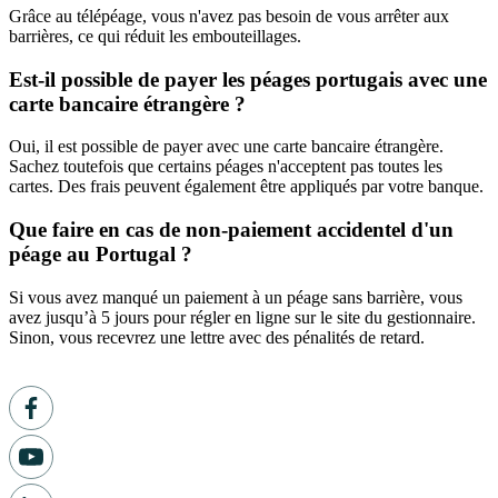
Grâce au télépéage, vous n'avez pas besoin de vous arrêter aux
barrières, ce qui réduit les embouteillages.
Est-il possible de payer les péages portugais avec une
carte bancaire étrangère ?
Oui, il est possible de payer avec une carte bancaire étrangère.
Sachez toutefois que certains péages n'acceptent pas toutes les
cartes. Des frais peuvent également être appliqués par votre banque.
Que faire en cas de non-paiement accidentel d'un
péage au Portugal ?
Si vous avez manqué un paiement à un péage sans barrière, vous
avez jusqu’à 5 jours pour régler en ligne sur le site du gestionnaire.
Sinon, vous recevrez une lettre avec des pénalités de retard.