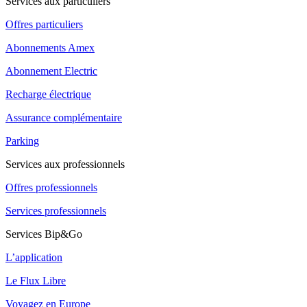
Services aux particuliers
Offres particuliers
Abonnements Amex
Abonnement Electric
Recharge électrique
Assurance complémentaire
Parking
Services aux professionnels
Offres professionnels
Services professionnels
Services Bip&Go
L’application
Le Flux Libre
Voyagez en Europe