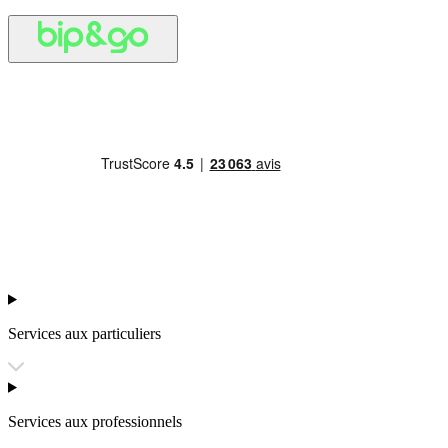
Services aux particuliers
Services aux professionnels