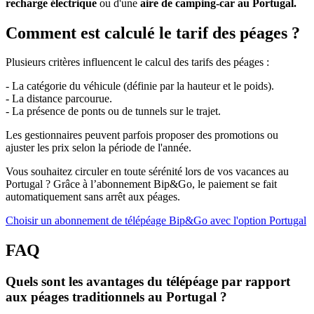
recharge électrique
ou d'une
aire de camping-car au Portugal.
Comment est calculé le tarif des péages ?
Plusieurs critères influencent le calcul des tarifs des péages :
- La catégorie du véhicule (définie par la hauteur et le poids).
- La distance parcourue.
- La présence de ponts ou de tunnels sur le trajet.
Les gestionnaires peuvent parfois proposer des promotions ou
ajuster les prix selon la période de l'année.
Vous souhaitez circuler en toute sérénité lors de vos vacances au
Portugal ? Grâce à l’abonnement Bip&Go, le paiement se fait
automatiquement sans arrêt aux péages.
Choisir un abonnement de télépéage Bip&Go avec l'option Portugal
FAQ
Quels sont les avantages du télépéage par rapport
aux péages traditionnels au Portugal ?