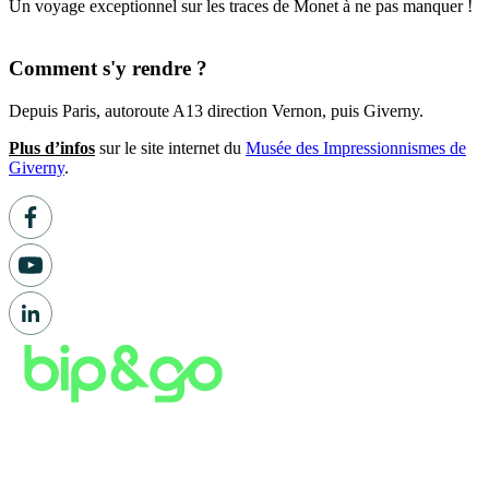
Un voyage exceptionnel sur les traces de Monet à ne pas manquer !
Comment s'y rendre ?
Depuis Paris, autoroute A13 direction Vernon, puis Giverny.
Plus d’infos
sur le site internet du
Musée des Impressionnismes de
Giverny
.