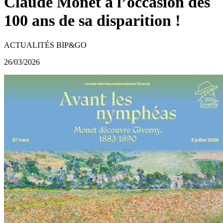
Claude Monet à l’occasion des
100 ans de sa disparition !
ACTUALITÉS BIP&GO
26/03/2026