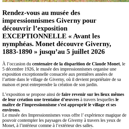
Rendez-vous au musée des
impressionnismes Giverny pour
découvrir l’exposition
EXCEPTIONNELLE « Avant les
nymphéas. Monet découvre Giverny,
1883-1890 » jusqu’au 5 juillet 2026
À l’occasion du
centenaire de la disparition de Claude Monet
, le
5 décembre 1926, le musée des impressionnismes organise une
exposition exceptionnelle consacrée aux premières années de
l’artiste dans le village de Giverny, où il devient propriétaire de sa
maison et peut entreprendre la création de son jardin.
L’exposition se propose ainsi de
faire revenir sur les lieux mêmes
de leur création une trentaine d’œuvres
à travers lesquelles
le
maître de l’impressionnisme s’est approprié le village et ses
environs.
Le musée des Impressionnismes vous offre l’ expérience magique de
pouvoir contempler les paysages de Giverny à travers les yeux de
Monet, à l’intérieur comme à l’extérieur des salles.