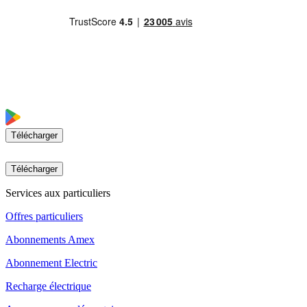
Télécharger
Télécharger
Services aux particuliers
Offres particuliers
Abonnements Amex
Abonnement Electric
Recharge électrique