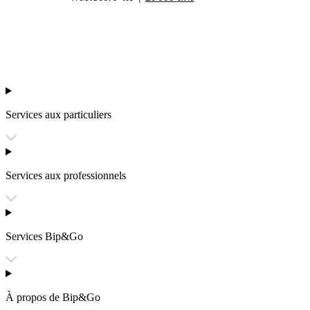
Services aux particuliers
Services aux professionnels
Services Bip&Go
À propos de Bip&Go