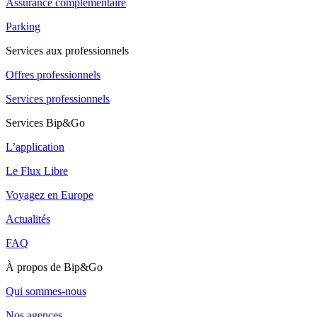
Assurance complémentaire
Parking
Services aux professionnels
Offres professionnels
Services professionnels
Services Bip&Go
L’application
Le Flux Libre
Voyagez en Europe
Actualités
FAQ
À propos de Bip&Go
Qui sommes-nous
Nos agences