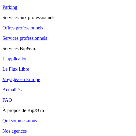
Parking
Services aux professionnels
Offres professionnels
Services professionnels
Services Bip&Go
L’application
Le Flux Libre
Voyagez en Europe
Actualités
FAQ
À propos de Bip&Go
Qui sommes-nous
Nos agences