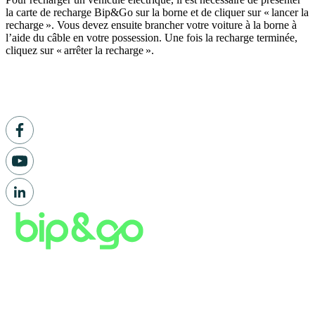
la carte de recharge Bip&Go sur la borne et de cliquer sur « lancer la
recharge ». Vous devez ensuite brancher votre voiture à la borne à
l’aide du câble en votre possession. Une fois la recharge terminée,
cliquez sur « arrêter la recharge ».