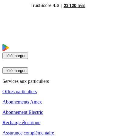
Télécharger
Télécharger
Services aux particuliers
Offres particuliers
Abonnements Amex
Abonnement Electric
Recharge électrique
Assurance complémentaire