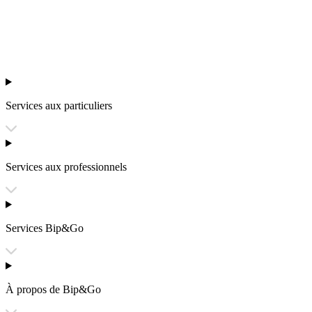
Services aux particuliers
Services aux professionnels
Services Bip&Go
À propos de Bip&Go