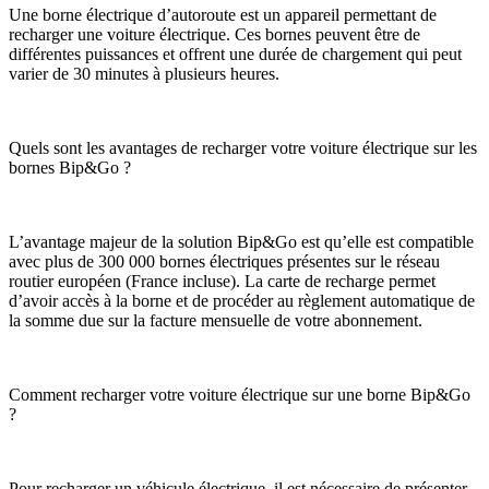
Une borne électrique d’autoroute est un appareil permettant de
recharger une voiture électrique. Ces bornes peuvent être de
différentes puissances et offrent une durée de chargement qui peut
varier de 30 minutes à plusieurs heures.
Quels sont les avantages de recharger votre voiture électrique sur les
bornes Bip&Go ?
L’avantage majeur de la solution Bip&Go est qu’elle est compatible
avec plus de 300 000 bornes électriques présentes sur le réseau
routier européen (France incluse). La carte de recharge permet
d’avoir accès à la borne et de procéder au règlement automatique de
la somme due sur la facture mensuelle de votre abonnement.
Comment recharger votre voiture électrique sur une borne Bip&Go
?
Pour recharger un véhicule électrique, il est nécessaire de présenter