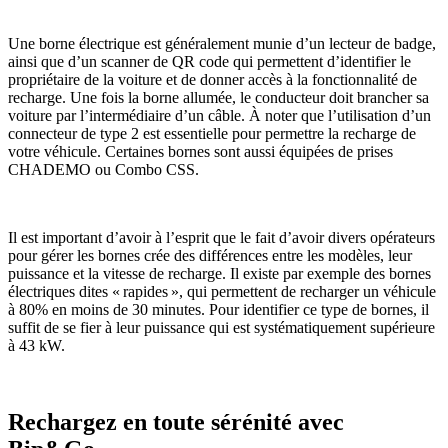
Une borne électrique est généralement munie d’un lecteur de badge,
ainsi que d’un scanner de QR code qui permettent d’identifier le
propriétaire de la voiture et de donner accès à la fonctionnalité de
recharge. Une fois la borne allumée, le conducteur doit brancher sa
voiture par l’intermédiaire d’un câble. À noter que l’utilisation d’un
connecteur de type 2 est essentielle pour permettre la recharge de
votre véhicule. Certaines bornes sont aussi équipées de prises
CHADEMO ou Combo CSS.
Il est important d’avoir à l’esprit que le fait d’avoir divers opérateurs
pour gérer les bornes crée des différences entre les modèles, leur
puissance et la vitesse de recharge. Il existe par exemple des bornes
électriques dites « rapides », qui permettent de recharger un véhicule
à 80% en moins de 30 minutes. Pour identifier ce type de bornes, il
suffit de se fier à leur puissance qui est systématiquement supérieure
à 43 kW.
Rechargez en toute sérénité avec