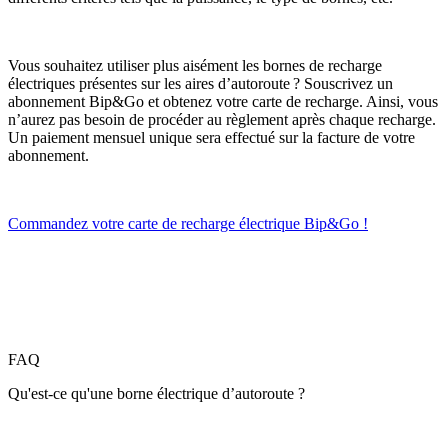
Vous souhaitez utiliser plus aisément les bornes de recharge
électriques présentes sur les aires d’autoroute ? Souscrivez un
abonnement Bip&Go et obtenez votre carte de recharge. Ainsi, vous
n’aurez pas besoin de procéder au règlement après chaque recharge.
Un paiement mensuel unique sera effectué sur la facture de votre
abonnement.
Commandez votre carte de recharge électrique Bip&Go !
FAQ
Qu'est-ce qu'une borne électrique d’autoroute ?