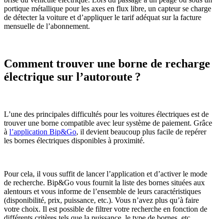
portique métallique pour les axes en flux libre, un capteur se charge
de détecter la voiture et d’appliquer le tarif adéquat sur la facture
mensuelle de l’abonnement.
Comment trouver une borne de recharge
électrique sur l’autoroute ?
L’une des principales difficultés pour les voitures électriques est de
trouver une borne compatible avec leur système de paiement. Grâce
à
l’application Bip&Go
, il devient beaucoup plus facile de repérer
les bornes électriques disponibles à proximité.
Pour cela, il vous suffit de lancer l’application et d’activer le mode
de recherche. Bip&Go vous fournit la liste des bornes situées aux
alentours et vous informe de l’ensemble de leurs caractéristiques
(disponibilité, prix, puissance, etc.). Vous n’avez plus qu’à faire
votre choix. Il est possible de filtrer votre recherche en fonction de
différents critères tels que la puissance, le type de bornes, etc.