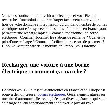
Vous êtes conducteur d’un véhicule électrique et vous êtes à la
recherche d’une solution pour recharger facilement votre voiture
hors de votre domicile ? Il faut savoir qu’un grand nombre de bornes
électriques ont été disposées sur les aires d’autoroute en France pour
permettre une recharge rapide. Comment fonctionne une borne
électrique ? Comment localiser les stations de recharge ? Quel est le
prix d’une recharge ? Comment faciliter le processus de paiement ?
Bip&Go, acteur phare de la mobilité en France, vous informe.
Recharger une voiture à une borne
électrique : comment ça marche ?
Le saviez-vous ? Le réseau d’autoroutes en France et en Europe est
pourvu de nombreuses
bornes électriques
. Généralement situées sur
une aire d’autoroute, elles sont gérées par divers opérateurs qui sont
en charge de leur fonctionnement et de fixer le prix du kWh.