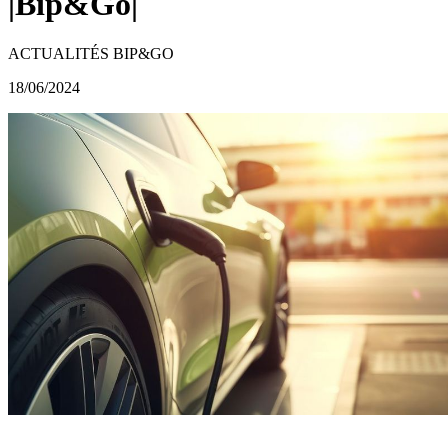
|Bip&Go|
ACTUALITÉS BIP&GO
18/06/2024