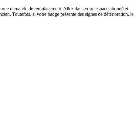
aire une demande de remplacement. Allez dans votre espace abonné et
en. Toutefois, si votre badge présente des signes de détérioration, le