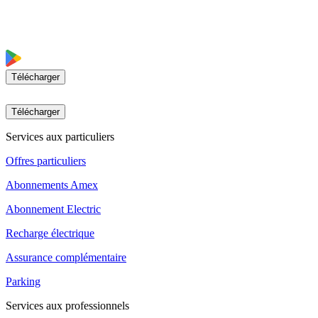
Télécharger
Télécharger
Services aux particuliers
Offres particuliers
Abonnements Amex
Abonnement Electric
Recharge électrique
Assurance complémentaire
Parking
Services aux professionnels