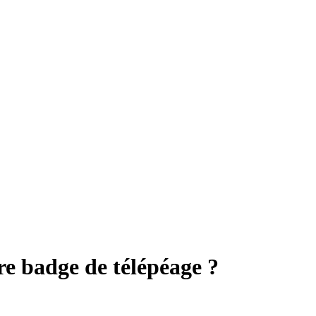
e badge de télépéage ?