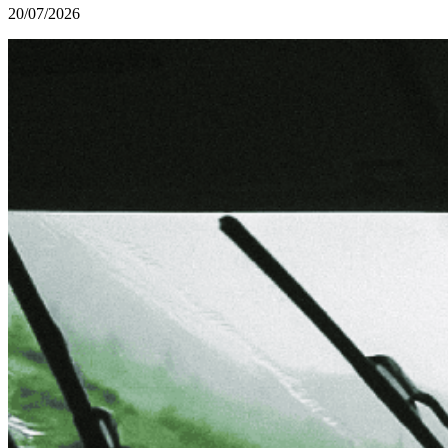
20/07/2026