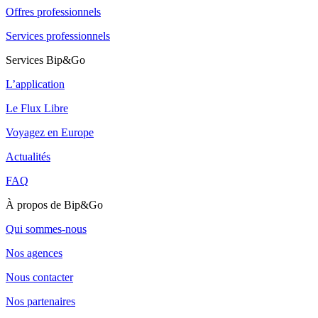
Offres professionnels
Services professionnels
Services Bip&Go
L’application
Le Flux Libre
Voyagez en Europe
Actualités
FAQ
À propos de Bip&Go
Qui sommes-nous
Nos agences
Nous contacter
Nos partenaires