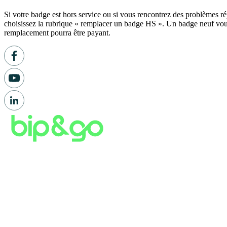
Si votre badge est hors service ou si vous rencontrez des problèmes r
choisissez la rubrique « remplacer un badge HS ». Un badge neuf vous 
remplacement pourra être payant.