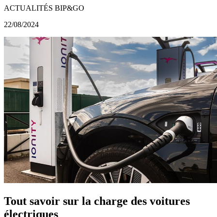
ACTUALITÉS BIP&GO
22/08/2024
Tout savoir sur la charge des voitures
électriques