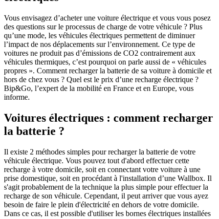
Vous envisagez d’acheter une voiture électrique et vous vous posez
des questions sur le processus de charge de votre véhicule ? Plus
qu’une mode, les véhicules électriques permettent de diminuer
l’impact de nos déplacements sur l’environnement. Ce type de
voitures ne produit pas d’émissions de CO2 contrairement aux
véhicules thermiques, c’est pourquoi on parle aussi de « véhicules
propres ». Comment recharger la batterie de sa voiture à domicile et
hors de chez vous ? Quel est le prix d’une recharge électrique ?
Bip&Go, l’expert de la mobilité en France et en Europe, vous
informe.
Voitures électriques : comment recharger
la batterie ?
Il existe 2 méthodes simples pour recharger la batterie de votre
véhicule électrique. Vous pouvez tout d'abord effectuer cette
recharge à votre domicile, soit en connectant votre voiture à une
prise domestique, soit en procédant à l'installation d’une Wallbox. Il
s'agit probablement de la technique la plus simple pour effectuer la
recharge de son véhicule. Cependant, il peut arriver que vous ayez
besoin de faire le plein d'électricité en dehors de votre domicile.
Dans ce cas, il est possible d'utiliser les bornes électriques installées