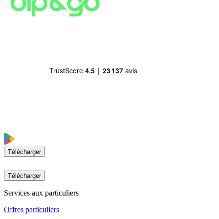
Télécharger
Télécharger
Services aux particuliers
Offres particuliers