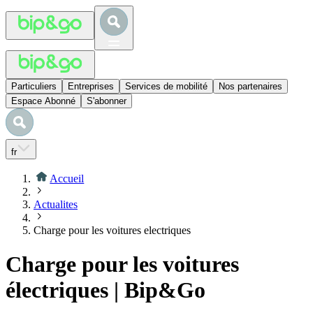
Particuliers
Entreprises
Services de mobilité
Nos partenaires
Espace Abonné
S'abonner
fr
Accueil
Actualites
Charge pour les voitures electriques
Charge pour les voitures
électriques | Bip&Go