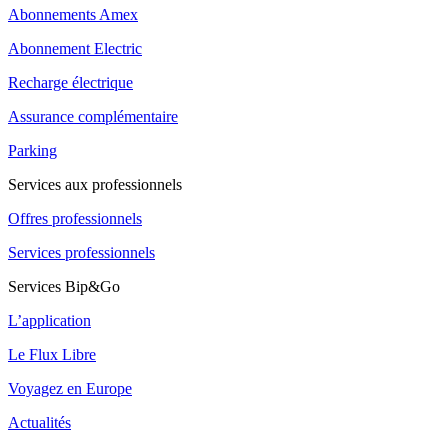
Abonnements Amex
Abonnement Electric
Recharge électrique
Assurance complémentaire
Parking
Services aux professionnels
Offres professionnels
Services professionnels
Services Bip&Go
L’application
Le Flux Libre
Voyagez en Europe
Actualités