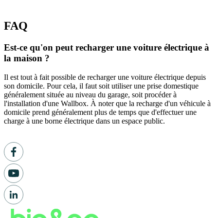
FAQ
Est-ce qu'on peut recharger une voiture électrique à
la maison ?
Il est tout à fait possible de recharger une voiture électrique depuis
son domicile. Pour cela, il faut soit utiliser une prise domestique
généralement située au niveau du garage, soit procéder à
l'installation d'une Wallbox. À noter que la recharge d'un véhicule à
domicile prend généralement plus de temps que d'effectuer une
charge à une borne électrique dans un espace public.