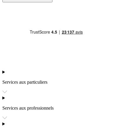
Services aux particuliers
Services aux professionnels