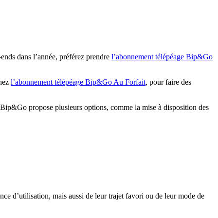
k-ends dans l’année, préférez prendre
l’abonnement télépéage Bip&Go
enez
l’abonnement télépéage Bip&Go Au Forfait
, pour faire des
s. Bip&Go propose plusieurs options, comme la mise à disposition des
nce d’utilisation, mais aussi de leur trajet favori ou de leur mode de