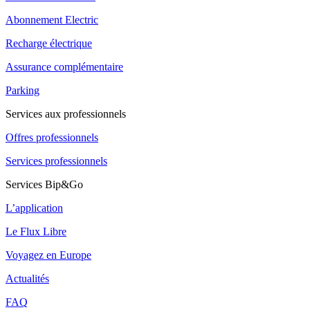
Abonnement Electric
Recharge électrique
Assurance complémentaire
Parking
Services aux professionnels
Offres professionnels
Services professionnels
Services Bip&Go
L’application
Le Flux Libre
Voyagez en Europe
Actualités
FAQ