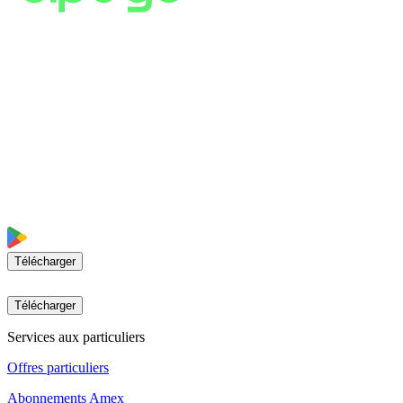
Télécharger
Télécharger
Services aux particuliers
Offres particuliers
Abonnements Amex