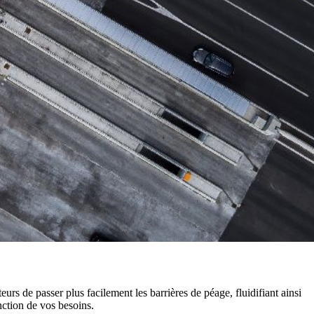
rs de passer plus facilement les barrières de péage, fluidifiant ainsi
nction de vos besoins.