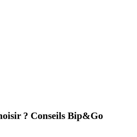
hoisir ? Conseils Bip&Go