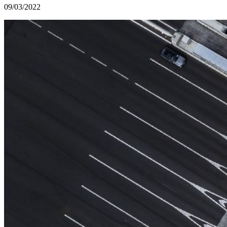
09/03/2022