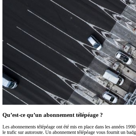
Qu’est-ce qu’un abonnement télépéage ?
Les abonnements télépéage ont été mis en place dans les années 1990 par
le trafic sur autoroute. Un abonnement télépéage vous fournit un badge 