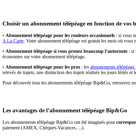
Choisir un abonnement télépéage en fonction de vos b
•
Abonnement télépéage pour les rouleurs occasionnels
: si vous 
A La Carte
. Votre abonnement télépéage est gratuit les mois où vous n
•
Abonnement télépéage si vous prenez beaucoup l’autoroute
: si
économies sur votre abonnement télépéage.
•
Abonnement télépéage pour les pros
: les
abonnements télépéage 
relevés de trajets, une distinction des trajets réalisés les jours fériés
Pour découvrir tous les abonnements télépéage Bip&Go, retrouvez no
Les avantages de l’abonnement télépéage Bip&Go
Les abonnements télépéage Bip&Go ont été imaginés pour
correspon
paiement (AMEX, Chèques-Vacances….).