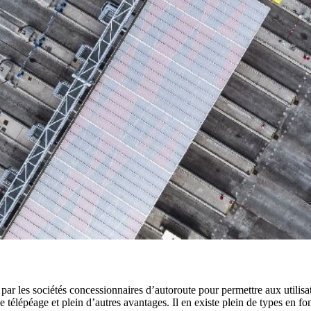
 les sociétés concessionnaires d’autoroute pour permettre aux utilisateu
télépéage et plein d’autres avantages. Il en existe plein de types en fo