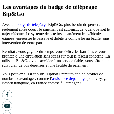
Les avantages du badge de télépéage
Bip&Go
Avec un
badge de télépéage
Bip&Go, plus besoin de penser au
règlement après coup : le paiement est automatique, quel que soit le
trajet effectué. Le système détecte instantanément les véhicules
équipés, enregistre le passage et débite le compte lié au badge, sans
intervention de votre part.
Résultat : vous gagnez du temps, vous évitez les barrières et vous
profitez d’une circulation sans stress sur tout le réseau concerné. En
utilisant Bip&Go, vous accédez à un service fiable, vous offrant un
suivi clair de vos dépenses et une facilité de paiement.
Vous pouvez aussi choisir l’Option Premium afin de profiter de
nombreux avantages, comme l’
assistance dépannage
pour voyager
l’esprit tranquille, en France comme à l’étranger !