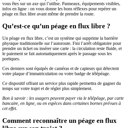
vous êtes sur un axe qui l’utilise. Panneaux, équipements visibles,
infos en ligne : on vous donne les bons réflexes pour repérer un
péage en flux libre avant même de prendre la route.
Qu’est-ce qu’un péage en flux libre ?
Un péage en flux libre, c’est un système qui supprime la barrière
physique traditionnelle sur l’autoroute. Fini l’arrêt obligatoire pour
prendre un ticket ou insérer une carte : la circulation reste fluide, et
le paiement se fait automatiquement après le passage sous les
portiques.
Ces derniers sont équipés de caméras et de capteurs qui détectent
votre plaque d’immatriculation ou votre badge de télépéage.
Ce dispositif offrant un service plus rapide permettra de gagner du
temps sur votre trajet et de régler plus simplement.
Bon à savoir : les usagers peuvent payer via le télépéage, par carte
bancaire, en ligne, ou en espèces dans certaines bornes prévues à
cet effet.
Comment reconnaître un péage en flux