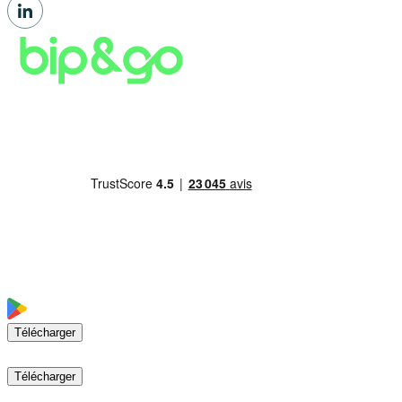
Télécharger
Télécharger