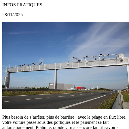
INFOS PRATIQUES
28/11/2025
Plus besoin de s’arrêter, plus de barrière : avec le péage en flux libre,
votre voiture passe sous des portiques et le paiement se fait
automatiquement. Pratique, rapide… mais encore faut-il savoir si