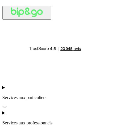
Services aux particuliers
Services aux professionnels