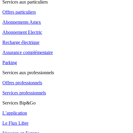
Services aux particuliers
Offres particuliers
Abonnements Amex
Abonnement Electric
Recharge électrique
Assurance complémentaire
Parking
Services aux professionnels
Offres professionnels
Services professionnels
Services Bip&Go
L’application
Le Flux Libre