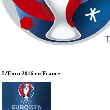
L’Euro 2016 en France