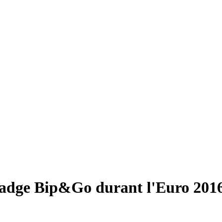
badge Bip&Go durant l'Euro 201