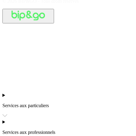
© 2026 BIP&GO - Tous droits réservés
Services aux particuliers
Services aux professionnels