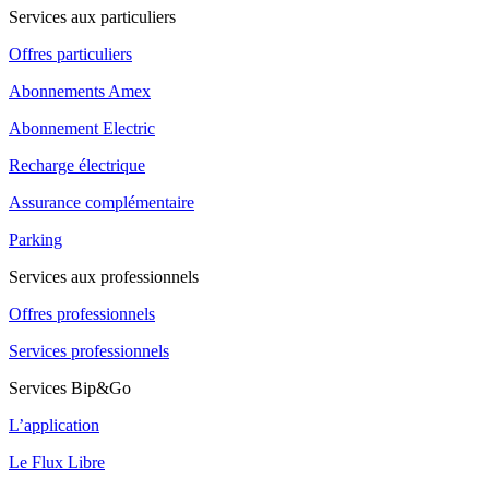
Services aux particuliers
Offres particuliers
Abonnements Amex
Abonnement Electric
Recharge électrique
Assurance complémentaire
Parking
Services aux professionnels
Offres professionnels
Services professionnels
Services Bip&Go
L’application
Le Flux Libre