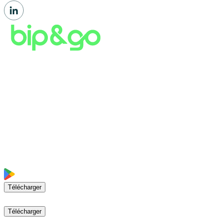
Télécharger
Télécharger