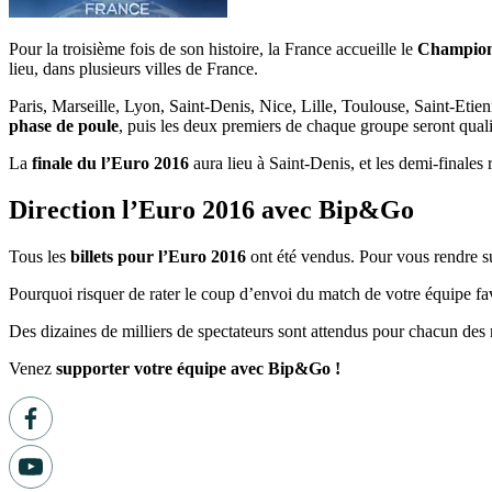
Pour la troisième fois de son histoire, la France accueille le
Champion
lieu, dans plusieurs villes de France.
Paris, Marseille, Lyon, Saint-Denis, Nice, Lille, Toulouse, Saint-Etie
phase de poule
, puis les deux premiers de chaque groupe seront quali
La
finale du l’Euro 2016
aura lieu à Saint-Denis, et les demi-finales
Direction l’Euro 2016 avec Bip&Go
Tous les
billets pour l’Euro 2016
ont été vendus. Pour vous rendre su
Pourquoi risquer de rater le coup d’envoi du match de votre équipe fa
Des dizaines de milliers de spectateurs sont attendus pour chacun des 
Venez
supporter votre équipe avec Bip&Go !