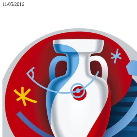
11/05/2016