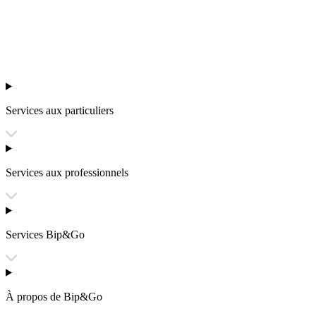
Services aux particuliers
Services aux professionnels
Services Bip&Go
À propos de Bip&Go