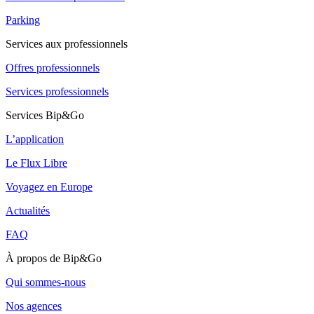
Parking
Services aux professionnels
Offres professionnels
Services professionnels
Services Bip&Go
L’application
Le Flux Libre
Voyagez en Europe
Actualités
FAQ
À propos de Bip&Go
Qui sommes-nous
Nos agences