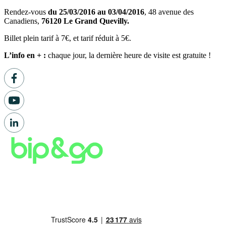
Rendez-vous
du 25/03/2016 au 03/04/2016
, 48 avenue des
Canadiens,
76120 Le Grand Quevilly.
Billet plein tarif à 7€, et tarif réduit à 5€.
L’info en + :
chaque jour, la dernière heure de visite est gratuite !