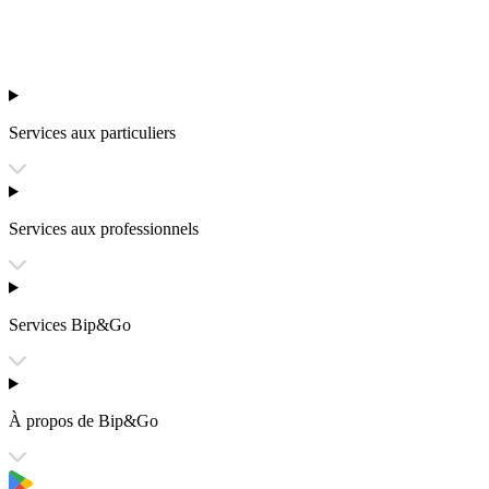
Services aux particuliers
Services aux professionnels
Services Bip&Go
À propos de Bip&Go