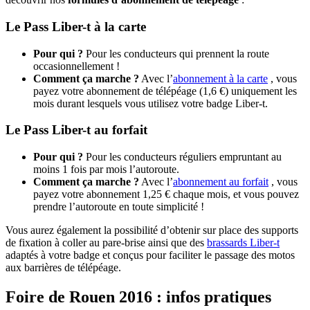
Le Pass Liber-t à la carte
Pour qui ?
Pour les conducteurs qui prennent la route
occasionnellement !
Comment ça marche ?
Avec l’
abonnement à la carte
, vous
payez votre abonnement de télépéage (1,6 €) uniquement les
mois durant lesquels vous utilisez votre badge Liber-t.
Le Pass Liber-t au forfait
Pour qui ?
Pour les conducteurs réguliers empruntant au
moins 1 fois par mois l’autoroute.
Comment ça marche ?
Avec l’
abonnement au forfait
, vous
payez votre abonnement 1,25 € chaque mois, et vous pouvez
prendre l’autoroute en toute simplicité !
Vous aurez également la possibilité d’obtenir sur place des supports
de fixation à coller au pare-brise ainsi que des
brassards Liber-t
adaptés à votre badge et conçus pour faciliter le passage des motos
aux barrières de télépéage.
Foire de Rouen 2016 : infos pratiques