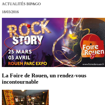
ACTUALITÉS BIP&GO
18/03/2016
La Foire de Rouen, un rendez-vous
incontournable