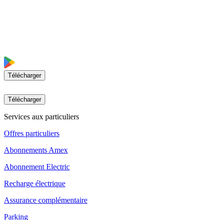
Télécharger
Télécharger
Services aux particuliers
Offres particuliers
Abonnements Amex
Abonnement Electric
Recharge électrique
Assurance complémentaire
Parking