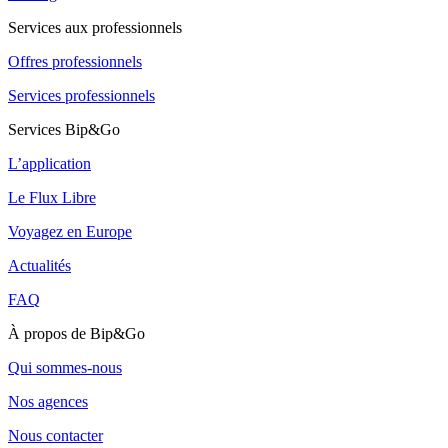
Services aux professionnels
Offres professionnels
Services professionnels
Services Bip&Go
L’application
Le Flux Libre
Voyagez en Europe
Actualités
FAQ
À propos de Bip&Go
Qui sommes-nous
Nos agences
Nous contacter