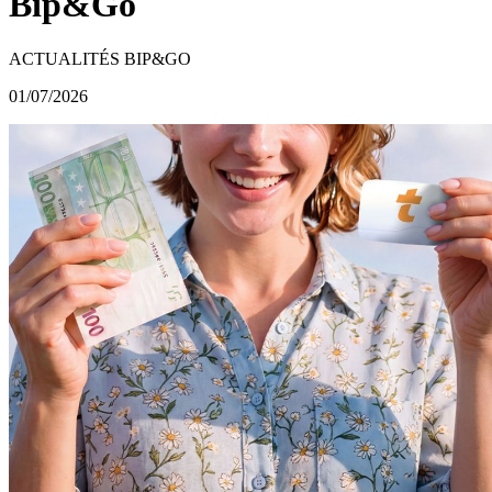
Bip&Go
ACTUALITÉS BIP&GO
01/07/2026