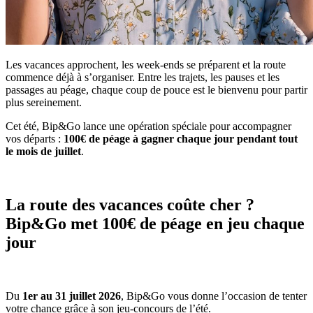
Les vacances approchent, les week-ends se préparent et la route
commence déjà à s’organiser. Entre les trajets, les pauses et les
passages au péage, chaque coup de pouce est le bienvenu pour partir
plus sereinement.
Cet été, Bip&Go lance une opération spéciale pour accompagner
vos départs :
100€ de péage à gagner chaque jour pendant tout
le mois de juillet
.
La route des vacances coûte cher ?
Bip&Go met 100€ de péage en jeu chaque
jour
Du
1er au 31 juillet 2026
, Bip&Go vous donne l’occasion de tenter
votre chance grâce à son jeu-concours de l’été.