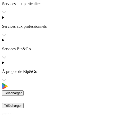
Services aux particuliers
Services aux professionnels
Services Bip&Go
À propos de Bip&Go
Télécharger
Télécharger
CGV