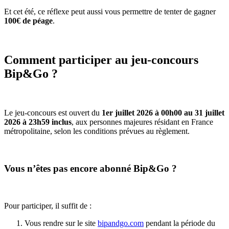
Et cet été, ce réflexe peut aussi vous permettre de tenter de gagner
100€ de péage
.
Comment participer au jeu-concours
Bip&Go ?
Le jeu-concours est ouvert du
1er juillet 2026 à 00h00 au 31 juillet
2026 à 23h59 inclus
, aux personnes majeures résidant en France
métropolitaine, selon les conditions prévues au règlement.
Vous n’êtes pas encore abonné Bip&Go ?
Pour participer, il suffit de :
Vous rendre sur le site
bipandgo.com
pendant la période du