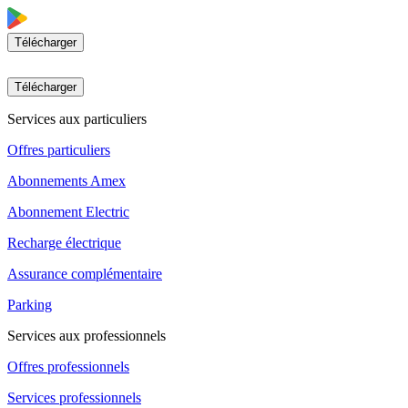
Télécharger
Télécharger
Services aux particuliers
Offres particuliers
Abonnements Amex
Abonnement Electric
Recharge électrique
Assurance complémentaire
Parking
Services aux professionnels
Offres professionnels
Services professionnels