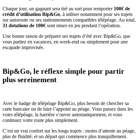
Chaque jour, un gagnant sera tiré au sort pour remporter
100€ de
crédit d’utilisation Bip&Go
, à utiliser notamment pour ses trajets
sur autoroute ou ses stationnements compatibles télépéage. Au total,
31 dotations de 100€
sont mises en jeu pendant l’opération.
Une bonne raison de préparer ses trajets d’été avec Bip&Go, que
vous partiez en vacances, en week-end ou simplement pour une
escapade improvisée.
Bip&Go, le réflexe simple pour partir
plus sereinement
Avec le badge de télépéage Bip&Go, plus besoin de chercher sa
carte bancaire ou de faire l’appoint au péage. Vous passez dans les
voies télépéage, la barrière s’ouvre automatiquement, et vous
continuez votre route plus simplement.
C’est un vrai confort sur les longs trajets : moins d’attente au péage,
plus de fluidité, et un départ qui commence plus tranquillement.