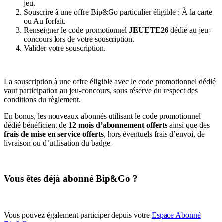
jeu.
Souscrire à une offre Bip&Go particulier éligible : À la carte
ou Au forfait.
Renseigner le code promotionnel
JEUETE26
dédié au jeu-
concours lors de votre souscription.
Valider votre souscription.
La souscription à une offre éligible avec le code promotionnel dédié
vaut participation au jeu-concours, sous réserve du respect des
conditions du règlement.
En bonus, les nouveaux abonnés utilisant le code promotionnel
dédié bénéficient de
12 mois d’abonnement offerts
ainsi que des
frais de mise en service offerts
, hors éventuels frais d’envoi, de
livraison ou d’utilisation du badge.
Vous êtes déjà abonné Bip&Go ?
Vous pouvez également participer depuis votre
Espace Abonné