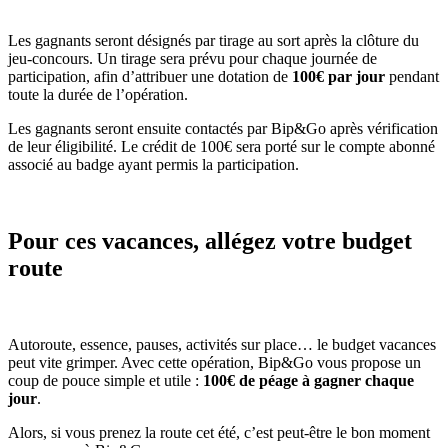
Les gagnants seront désignés par tirage au sort après la clôture du
jeu-concours. Un tirage sera prévu pour chaque journée de
participation, afin d’attribuer une dotation de
100€ par jour
pendant
toute la durée de l’opération.
Les gagnants seront ensuite contactés par Bip&Go après vérification
de leur éligibilité. Le crédit de 100€ sera porté sur le compte abonné
associé au badge ayant permis la participation.
Pour ces vacances, allégez votre budget
route
Autoroute, essence, pauses, activités sur place… le budget vacances
peut vite grimper. Avec cette opération, Bip&Go vous propose un
coup de pouce simple et utile :
100€ de péage à gagner chaque
jour
.
Alors, si vous prenez la route cet été, c’est peut-être le bon moment