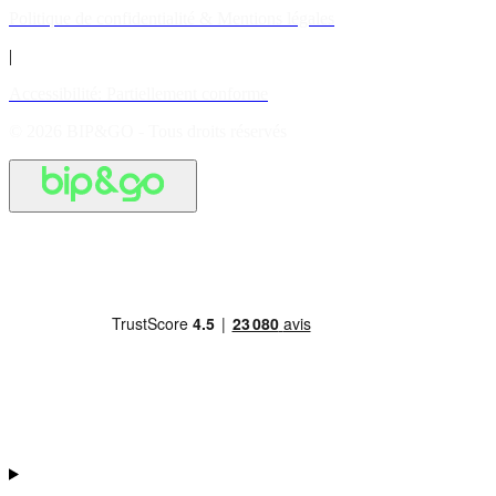
Politique de confidentialité & Mentions légales
|
Accessibilité: Partiellement conforme
© 2026 BIP&GO - Tous droits réservés