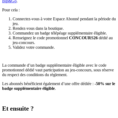
Bip&Go
.
Pour cela :
Connectez-vous à votre Espace Abonné pendant la période du
jeu.
Rendez-vous dans la boutique.
Commandez un badge télépéage supplémentaire éligible.
Renseignez le code promotionnel
CONCOURS26
dédié au
jeu-concours.
Validez votre commande.
La commande d’un badge supplémentaire éligible avec le code
promotionnel dédié vaut participation au jeu-concours, sous réserve
du respect des conditions du règlement.
Les abonnés bénéficient également d’une offre dédiée :
-50% sur le
badge supplémentaire éligible
.
Et ensuite ?