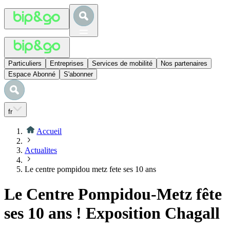
Particuliers
Entreprises
Services de mobilité
Nos partenaires
Espace Abonné
S'abonner
fr
Accueil
Actualites
Le centre pompidou metz fete ses 10 ans
Le Centre Pompidou-Metz fête
ses 10 ans ! Exposition Chagall