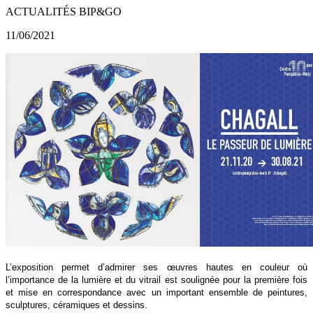
ACTUALITÉS BIP&GO
11/06/2021
L’exposition permet d’admirer ses œuvres hautes en couleur où
l’importance de la lumière et du vitrail est soulignée pour la première fois
et mise en correspondance avec un important ensemble de peintures,
sculptures, céramiques et dessins.