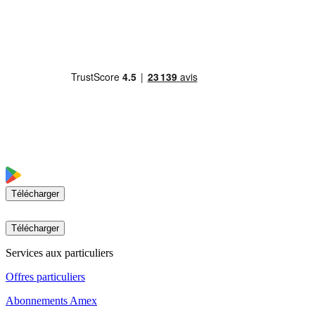
Télécharger
Télécharger
Services aux particuliers
Offres particuliers
Abonnements Amex