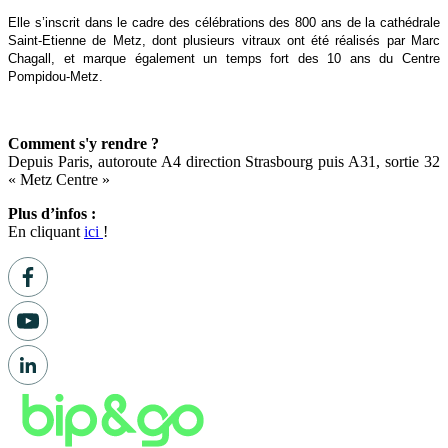
Elle s’inscrit dans le cadre des célébrations des 800 ans de la cathédrale
Saint-Etienne de Metz, dont plusieurs vitraux ont été réalisés par Marc
Chagall, et marque également un temps fort des 10 ans du Centre
Pompidou-Metz.
Comment s'y rendre ?
Depuis Paris, autoroute A4 direction Strasbourg puis A31, sortie 32
« Metz Centre »
Plus d’infos :
En cliquant
ici
!