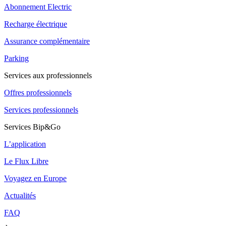
Abonnement Electric
Recharge électrique
Assurance complémentaire
Parking
Services aux professionnels
Offres professionnels
Services professionnels
Services Bip&Go
L’application
Le Flux Libre
Voyagez en Europe
Actualités
FAQ