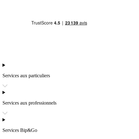
Services aux particuliers
Services aux professionnels
Services Bip&Go