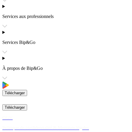
Services aux professionnels
Services Bip&Go
À propos de Bip&Go
Télécharger
Télécharger
CGV
Politique de confidentialité & Mentions légales