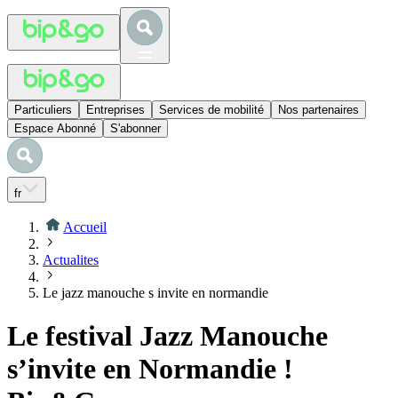
Particuliers
Entreprises
Services de mobilité
Nos partenaires
Espace Abonné
S'abonner
fr
Accueil
Actualites
Le jazz manouche s invite en normandie
Le festival Jazz Manouche
s’invite en Normandie !