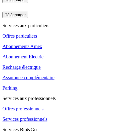
Télécharger
Services aux particuliers
Offres particuliers
Abonnements Amex
Abonnement Electric
Recharge électrique
Assurance complémentaire
Parking
Services aux professionnels
Offres professionnels
Services professionnels
Services Bip&Go