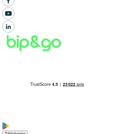
Télécharger