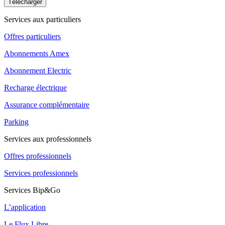
Télécharger
Services aux particuliers
Offres particuliers
Abonnements Amex
Abonnement Electric
Recharge électrique
Assurance complémentaire
Parking
Services aux professionnels
Offres professionnels
Services professionnels
Services Bip&Go
L’application
Le Flux Libre