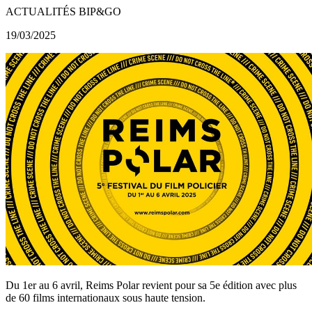
ACTUALITÉS BIP&GO
19/03/2025
Du 1er au 6 avril, Reims Polar revient pour sa 5e édition avec plus
de 60 films internationaux sous haute tension.