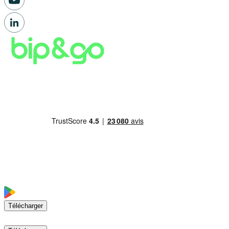
Télécharger