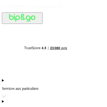
© 2026 BIP&GO - Tous droits réservés
Services aux particuliers