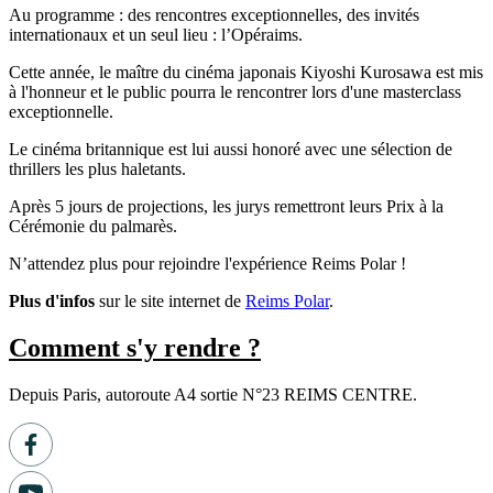
Au programme : des rencontres exceptionnelles, des invités
internationaux et un seul lieu : l’Opéraims.
Cette année, le maître du cinéma japonais Kiyoshi Kurosawa est mis
à l'honneur et le public pourra le rencontrer lors d'une masterclass
exceptionnelle.
Le cinéma britannique est lui aussi honoré avec une sélection de
thrillers les plus haletants.
Après 5 jours de projections, les jurys remettront leurs Prix à la
Cérémonie du palmarès.
N’attendez plus pour rejoindre l'expérience Reims Polar !
Plus d'infos
sur le site internet de
Reims Polar
.
Comment s'y rendre ?
Depuis Paris, autoroute A4 sortie N°23 REIMS CENTRE.