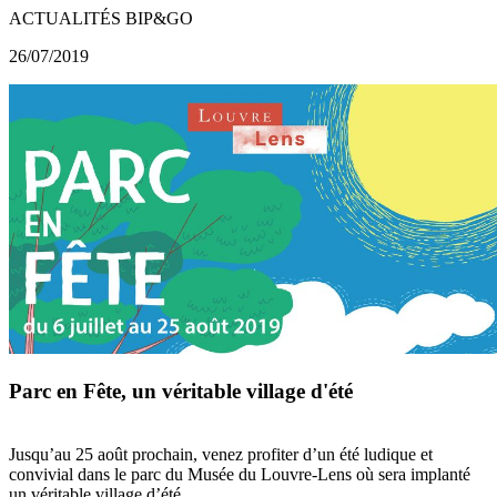
ACTUALITÉS BIP&GO
26/07/2019
Parc en Fête, un véritable village d'été
Jusqu’au 25 août prochain, venez profiter d’un été ludique et
convivial dans le parc du Musée du Louvre-Lens où sera implanté
un véritable village d’été.