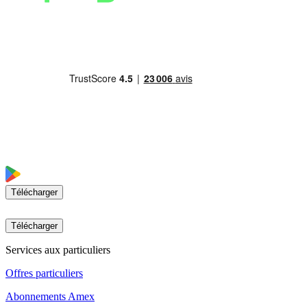
Télécharger
Télécharger
Services aux particuliers
Offres particuliers
Abonnements Amex