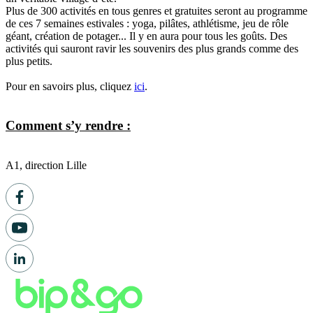
Plus de 300 activités en tous genres et gratuites seront au programme
de ces 7 semaines estivales : yoga, pilâtes, athlétisme, jeu de rôle
géant, création de potager... Il y en aura pour tous les goûts. Des
activités qui sauront ravir les souvenirs des plus grands comme des
plus petits.
Pour en savoirs plus, cliquez
ici
.
Comment s’y rendre :
A1, direction Lille