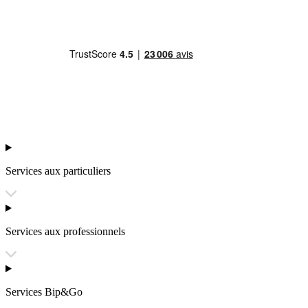
Services aux particuliers
Services aux professionnels
Services Bip&Go