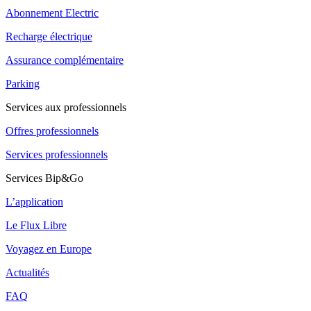
Abonnement Electric
Recharge électrique
Assurance complémentaire
Parking
Services aux professionnels
Offres professionnels
Services professionnels
Services Bip&Go
L’application
Le Flux Libre
Voyagez en Europe
Actualités
FAQ