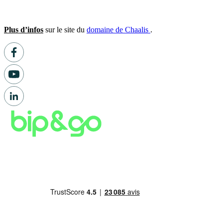
Plus d’infos
sur le site du
domaine de Chaalis
.