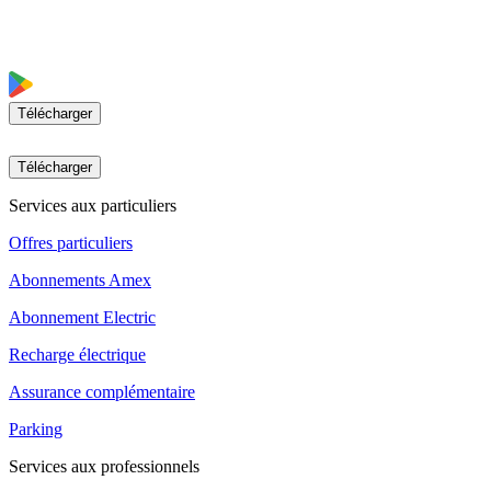
Télécharger
Télécharger
Services aux particuliers
Offres particuliers
Abonnements Amex
Abonnement Electric
Recharge électrique
Assurance complémentaire
Parking
Services aux professionnels