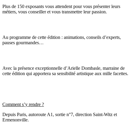
Plus de 150 exposants vous attendent pour vous présenter leurs
métiers, vous conseiller et vous transmettre leur passion.
Au programme de cette édition : animations, conseils d’experts,
pauses gourmandes…
Avec la présence exceptionnelle d’Arielle Dombasle, marraine de
cette édition qui apportera sa sensibilité artistique aux mille facettes.
Comment s’y rendre ?
Depuis Paris, autoroute A1, sortie n°7, direction Saint-Witz et
Ermenonville.