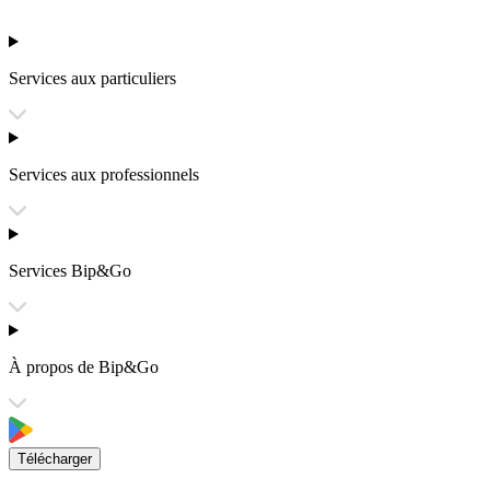
Services aux particuliers
Services aux professionnels
Services Bip&Go
À propos de Bip&Go
Télécharger