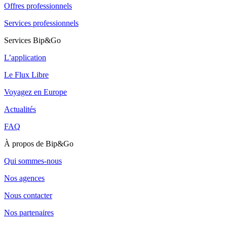
Offres professionnels
Services professionnels
Services Bip&Go
L’application
Le Flux Libre
Voyagez en Europe
Actualités
FAQ
À propos de Bip&Go
Qui sommes-nous
Nos agences
Nous contacter
Nos partenaires