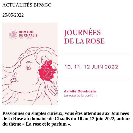
ACTUALITÉS BIP&GO
25/05/2022
Passionnés ou simples curieux, vous êtes attendus aux Journées
de la Rose au domaine de Chaalis du 10 au 12 juin 2022, autour
du thème « La rose et le parfum ».