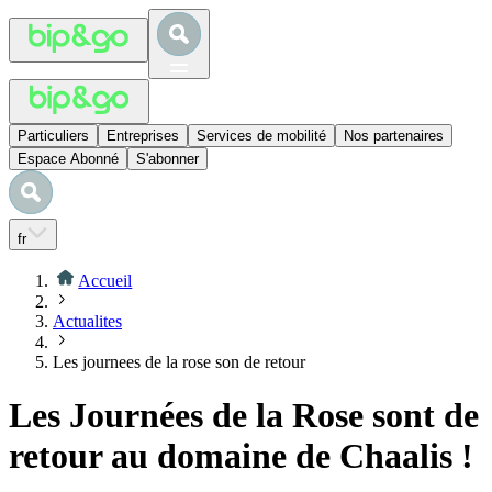
Particuliers
Entreprises
Services de mobilité
Nos partenaires
Espace Abonné
S'abonner
fr
Accueil
Actualites
Les journees de la rose son de retour
Les Journées de la Rose sont de
retour au domaine de Chaalis !