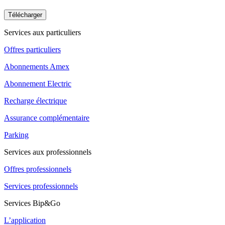
Télécharger
Services aux particuliers
Offres particuliers
Abonnements Amex
Abonnement Electric
Recharge électrique
Assurance complémentaire
Parking
Services aux professionnels
Offres professionnels
Services professionnels
Services Bip&Go
L’application