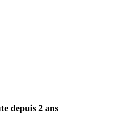
te depuis 2 ans