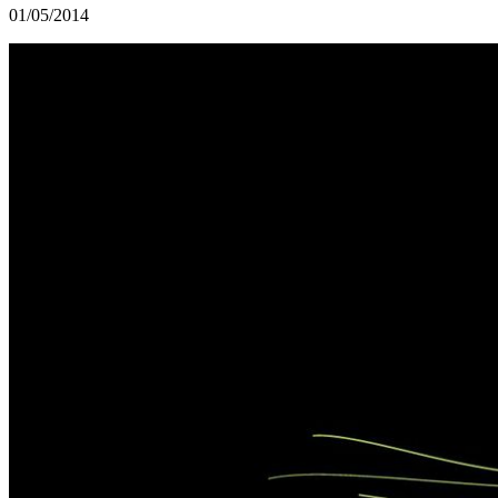
01/05/2014