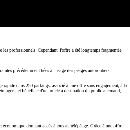
e les professionnels. Cependant, l'offre a été longtemps fragmentée
raintes précédemment liées à l'usage des péages autoroutiers.
ge rapide dans 250 parkings, associé à une offre sans engagement, à la
trangers, et bénéficie d'un article à destination du public allemand,
e et économique donnant accès à tous au télépéage. Grâce à une offre