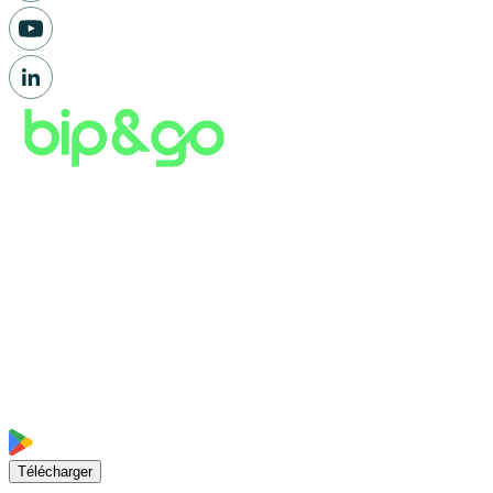
Télécharger