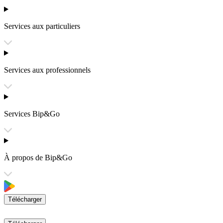
Services aux particuliers
Services aux professionnels
Services Bip&Go
À propos de Bip&Go
Télécharger