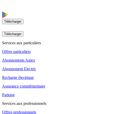
Télécharger
Télécharger
Services aux particuliers
Offres particuliers
Abonnements Amex
Abonnement Electric
Recharge électrique
Assurance complémentaire
Parking
Services aux professionnels
Offres professionnels