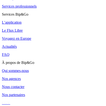
Services professionnels
Services Bip&Go
L’application
Le Flux Libre
Voyagez en Europe
Actualités
FAQ
À propos de Bip&Go
Qui sommes-nous
Nos agences
Nous contacter
Nos partenaires
CGV