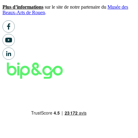
Plus d’informations
sur le site de notre partenaire du
Musée des
Beaux-Arts de Rouen
.