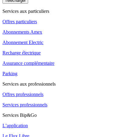
Télécharger
Services aux particuliers
Offres particuliers
Abonnements Amex
Abonnement Electric
Recharge électrique
Assurance complémentaire
Parking
Services aux professionnels
Offres professionnels
Services professionnels
Services Bip&Go
L’application
Le Flux Libre