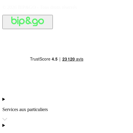
© 2026 BIP&GO - Tous droits réservés
Services aux particuliers