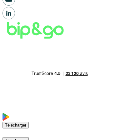
Télécharger