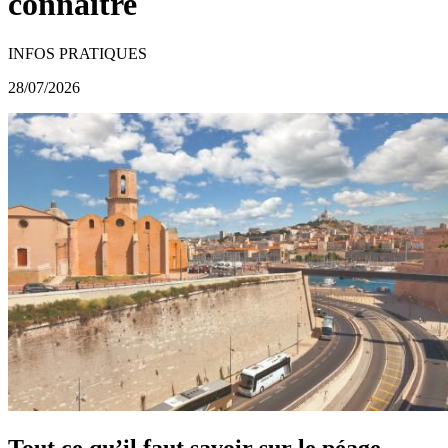
connaître
INFOS PRATIQUES
28/07/2026
Tout ce qu’il faut savoir sur le péage