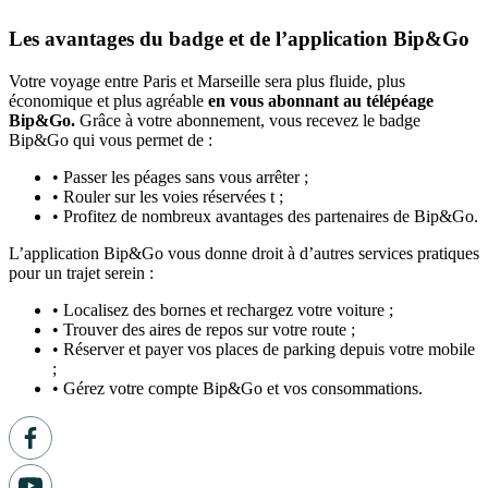
Les avantages du badge et de l’application Bip&Go
Votre voyage entre Paris et Marseille sera plus fluide, plus
économique et plus agréable
en vous abonnant au télépéage
Bip&Go.
Grâce à votre abonnement, vous recevez le badge
Bip&Go qui vous permet de :
• Passer les péages sans vous arrêter ;
• Rouler sur les voies réservées t ;
• Profitez de nombreux avantages des partenaires de Bip&Go.
L’application Bip&Go vous donne droit à d’autres services pratiques
pour un trajet serein :
• Localisez des bornes et rechargez votre voiture ;
• Trouver des aires de repos sur votre route ;
• Réserver et payer vos places de parking depuis votre mobile
;
• Gérez votre compte Bip&Go et vos consommations.