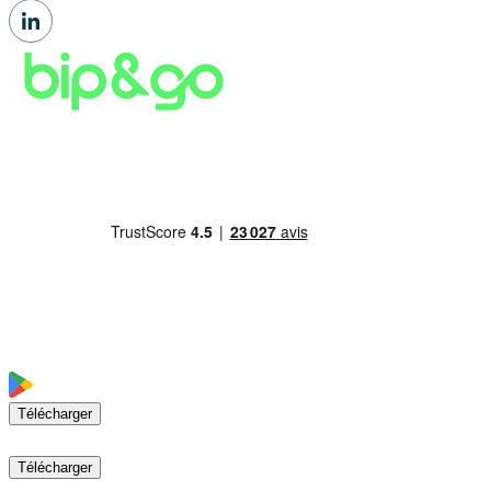
Télécharger
Télécharger