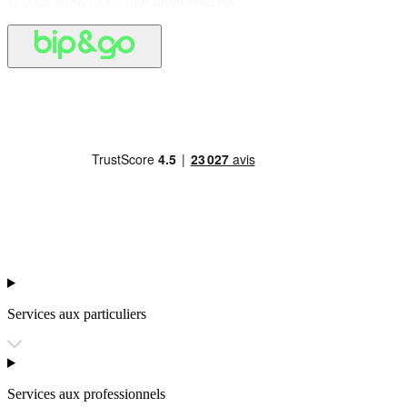
© 2026 BIP&GO - Tous droits réservés
Services aux particuliers
Services aux professionnels