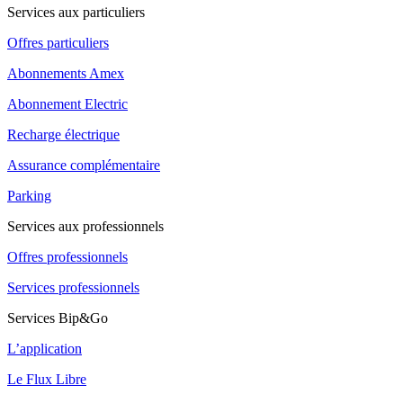
Services aux particuliers
Offres particuliers
Abonnements Amex
Abonnement Electric
Recharge électrique
Assurance complémentaire
Parking
Services aux professionnels
Offres professionnels
Services professionnels
Services Bip&Go
L’application
Le Flux Libre