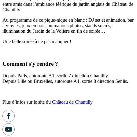
entre amis dans l’ambiance féérique du jardin anglais du Château de
Chantilly.
Au programme de ce pique-nique en blanc : DJ set et animation, bar
à vinyles, jeux en bois, animations photos, stands sucrés,
illumination du Jardin de la Volière en fin de soirée…
Une belle soirée à ne pas manquer !
Comment s'y rendre ?
Depuis Paris, autoroute A1, sortie 7 direction Chantilly.
Depuis Lille ou Bruxelles, autoroute A1, sortie 8 direction Senlis.
Plus d’infos sur le site du
Château de Chantilly
.