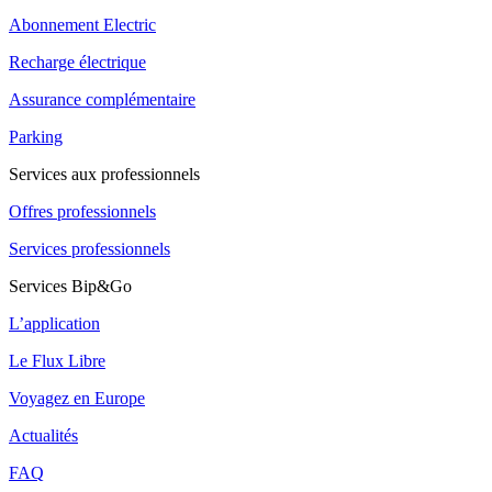
Abonnement Electric
Recharge électrique
Assurance complémentaire
Parking
Services aux professionnels
Offres professionnels
Services professionnels
Services Bip&Go
L’application
Le Flux Libre
Voyagez en Europe
Actualités
FAQ