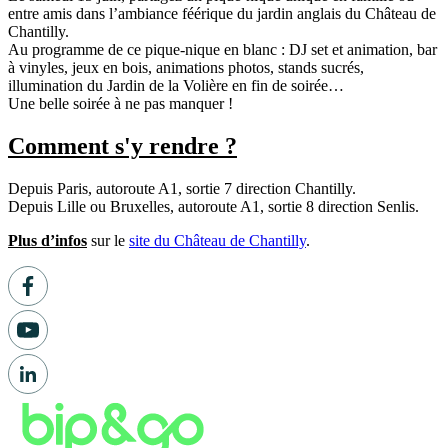
entre amis dans l’ambiance féérique du jardin anglais du Château de
Chantilly.
Au programme de ce pique-nique en blanc : DJ set et animation, bar
à vinyles, jeux en bois, animations photos, stands sucrés,
illumination du Jardin de la Volière en fin de soirée…
Une belle soirée à ne pas manquer !
Comment s'y rendre ?
Depuis Paris, autoroute A1, sortie 7 direction Chantilly.
Depuis Lille ou Bruxelles, autoroute A1, sortie 8 direction Senlis.
Plus d’infos
sur le
site du Château de Chantilly
.