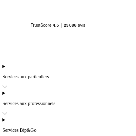
Services aux particuliers
Services aux professionnels
Services Bip&Go