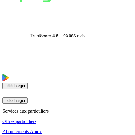
Télécharger
Télécharger
Services aux particuliers
Offres particuliers
Abonnements Amex