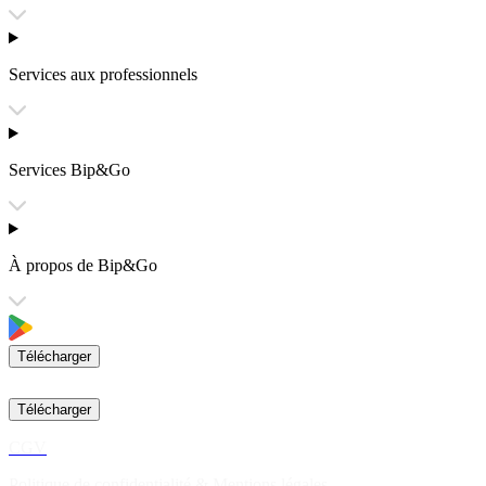
Services aux professionnels
Services Bip&Go
À propos de Bip&Go
Télécharger
Télécharger
CGV
Politique de confidentialité & Mentions légales