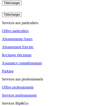
Télécharger
Télécharger
Services aux particuliers
Offres particuliers
Abonnements Amex
Abonnement Electric
Recharge électrique
Assurance complémentaire
Parking
Services aux professionnels
Offres professionnels
Services professionnels
Services Bip&Go