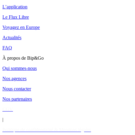
L’application
Le Flux Libre
Voyagez en Europe
Actualités
FAQ
À propos de Bip&Go
Qui sommes-nous
Nos agences
Nous contacter
Nos partenaires
CGV
|
Politique de confidentialité & Mentions légales