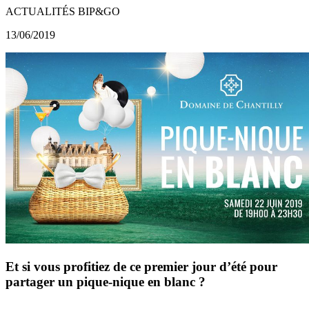
ACTUALITÉS BIP&GO
13/06/2019
Et si vous profitiez de ce premier jour d’été pour
partager un pique-nique en blanc ?