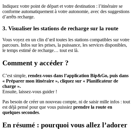
Indiquez votre point de départ et votre destination : l’itinéraire se
conforme automatiquement à votre autonomie, avec des suggestions
d’arrêts recharge.
3. Visualiser les stations de recharge sur la route
Vous voyez en un clin d’œil toutes les stations compatibles sur votre
parcours. Infos sur les prises, la puissance, les services disponibles,
le temps estimé de recharge… tout est là.
Comment y accéder ?
C’est simple,
rendez-vous dans l’application Bip&Go, puis dans
« Préparer mon itinéraire », cliquez sur « Planificateur de
charge ».
Ensuite, laissez-vous guider !
Pas besoin de créer un nouveau compte, ni de saisir mille infos : tout
est déjà pensé pour que vous puissiez
prendre la route en
quelques secondes
.
En résumé : pourquoi vous allez l’adorer