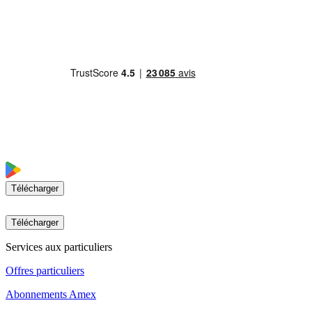
Télécharger
Télécharger
Services aux particuliers
Offres particuliers
Abonnements Amex