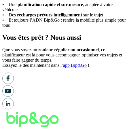
• Une
planification rapide et sur-mesure
, adaptée à votre
véhicule
• Des
recharges prévues intelligemment
sur le trajet
• Et toujours l’ADN Bip&Go : rendre la mobilité plus simple pour
tous
Vous êtes prêt ? Nous aussi
Que vous soyez un
rouleur régulier ou occasionnel
, ce
planificateur est là pour vous accompagner, optimiser vos trajets et
vous faire gagner du temps.
Essayez-le dès maintenant dans l’
app Bip&Go
!