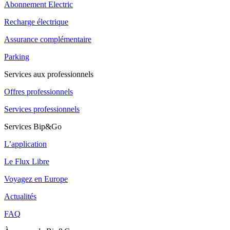
Abonnement Electric
Recharge électrique
Assurance complémentaire
Parking
Services aux professionnels
Offres professionnels
Services professionnels
Services Bip&Go
L’application
Le Flux Libre
Voyagez en Europe
Actualités
FAQ