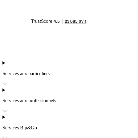
Services aux particuliers
Services aux professionnels
Services Bip&Go