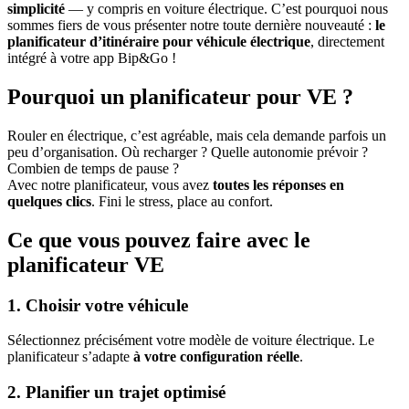
simplicité
— y compris en voiture électrique. C’est pourquoi nous
sommes fiers de vous présenter notre toute dernière nouveauté :
le
planificateur d’itinéraire pour véhicule électrique
, directement
intégré à votre app Bip&Go !
Pourquoi un planificateur pour VE ?
Rouler en électrique, c’est agréable, mais cela demande parfois un
peu d’organisation. Où recharger ? Quelle autonomie prévoir ?
Combien de temps de pause ?
Avec notre planificateur, vous avez
toutes les réponses en
quelques clics
. Fini le stress, place au confort.
Ce que vous pouvez faire avec le
planificateur VE
1. Choisir votre véhicule
Sélectionnez précisément votre modèle de voiture électrique. Le
planificateur s’adapte
à votre configuration réelle
.
2. Planifier un trajet optimisé