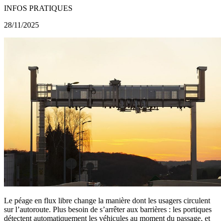
INFOS PRATIQUES
28/11/2025
Le péage en flux libre change la manière dont les usagers circulent
sur l’autoroute. Plus besoin de s’arrêter aux barrières : les portiques
détectent automatiquement les véhicules au moment du passage, et