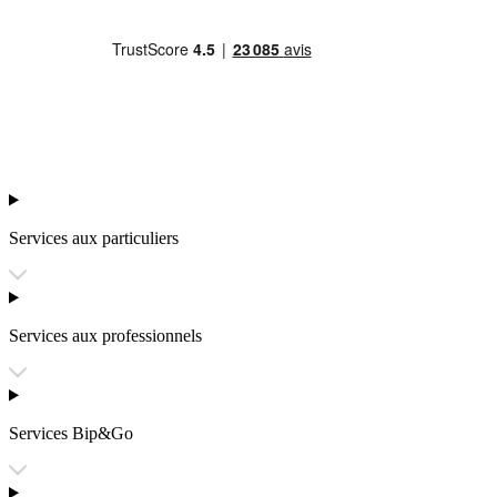
Services aux particuliers
Services aux professionnels
Services Bip&Go