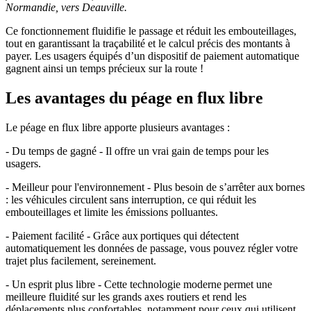
Normandie, vers Deauville.
Ce fonctionnement fluidifie le passage et réduit les embouteillages,
tout en garantissant la traçabilité et le calcul précis des montants à
payer. Les usagers équipés d’un dispositif de paiement automatique
gagnent ainsi un temps précieux sur la route !
Les avantages du péage en flux libre
Le péage en flux libre apporte plusieurs avantages :
- Du temps de gagné - Il offre un vrai gain de temps pour les
usagers.
- Meilleur pour l'environnement - Plus besoin de s’arrêter aux bornes
: les véhicules circulent sans interruption, ce qui réduit les
embouteillages et limite les émissions polluantes.
- Paiement facilité - Grâce aux portiques qui détectent
automatiquement les données de passage, vous pouvez régler votre
trajet plus facilement, sereinement.
- Un esprit plus libre - Cette technologie moderne permet une
meilleure fluidité sur les grands axes routiers et rend les
déplacements plus confortables, notamment pour ceux qui utilisent