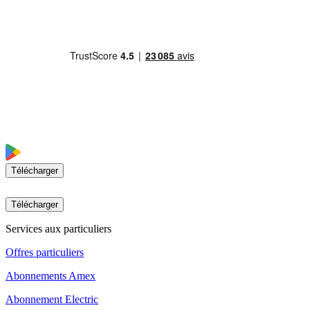
Télécharger
Télécharger
Services aux particuliers
Offres particuliers
Abonnements Amex
Abonnement Electric