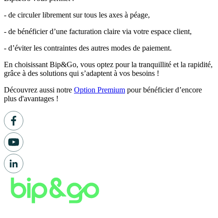
- de circuler librement sur tous les axes à péage,
- de bénéficier d’une facturation claire via votre espace client,
- d’éviter les contraintes des autres modes de paiement.
En choisissant Bip&Go, vous optez pour la tranquillité et la rapidité,
grâce à des solutions qui s’adaptent à vos besoins !
Découvrez aussi notre
Option Premium
pour bénéficier d’encore
plus d'avantages !