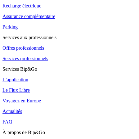
Recharge électrique
Assurance complémentaire
Parking
Services aux professionnels
Offres professionnels
Services professionnels
Services Bip&Go
L’application
Le Flux Libre
Voyagez en Europe
Actualités
FAQ
À propos de Bip&Go