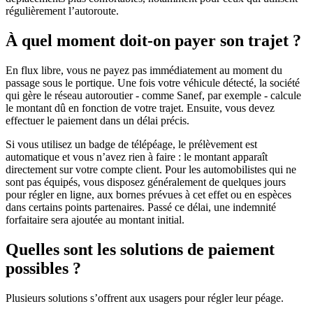
régulièrement l’autoroute.
À quel moment doit-on payer son trajet ?
En flux libre, vous ne payez pas immédiatement au moment du
passage sous le portique. Une fois votre véhicule détecté, la société
qui gère le réseau autoroutier - comme Sanef, par exemple - calcule
le montant dû en fonction de votre trajet. Ensuite, vous devez
effectuer le paiement dans un délai précis.
Si vous utilisez un badge de télépéage, le prélèvement est
automatique et vous n’avez rien à faire : le montant apparaît
directement sur votre compte client. Pour les automobilistes qui ne
sont pas équipés, vous disposez généralement de quelques jours
pour régler en ligne, aux bornes prévues à cet effet ou en espèces
dans certains points partenaires. Passé ce délai, une indemnité
forfaitaire sera ajoutée au montant initial.
Quelles sont les solutions de paiement
possibles ?
Plusieurs solutions s’offrent aux usagers pour régler leur péage.