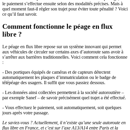
le paiement s’effectue ensuite selon des modalités précises. Mais à
quel moment faut-il régler son trajet pour éviter toute pénalité ? Voici
ce qu’il faut savoir.
Comment fonctionne le péage en flux
libre ?
Le péage en flux libre repose sur un système innovant qui permet
aux véhicules de circuler sur certains axes d’autoroute sans avoir à
s’arrêter aux barrières traditionnelles. Voici comment cela fonctionne
:
- Des portiques équipés de caméras et de capteurs détectent
automatiquement les plaques d’immatriculation ou le badge de
télépéage des usagers. Il suffit que vous passiez dessous.
- Les données ainsi collectées permettent à la société autoroutière –
par exemple Sanef – de savoir précisément quel trajet a été effectué.
- Vous effectuez le paiement, soit automatiquement, soit quelques
jours après votre passage.
Le saviez-vous ? Actuellement, il n’existe qu’une seule autoroute en
flux libre en France, et c’est sur l’axe A13/A14 entre Paris et la