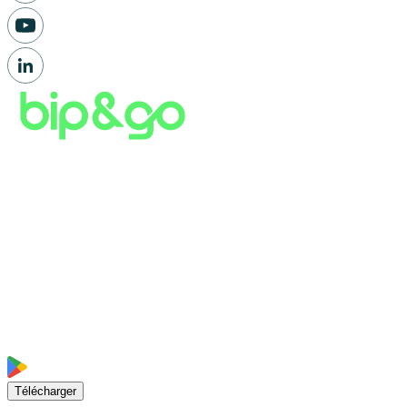
Télécharger