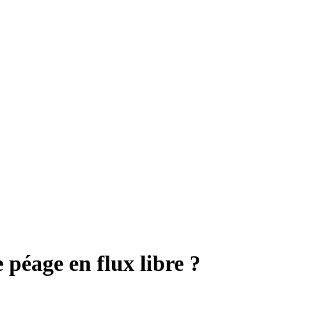
 péage en flux libre ?