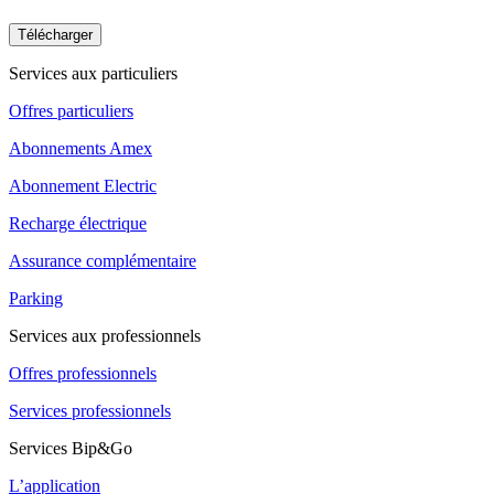
Télécharger
Services aux particuliers
Offres particuliers
Abonnements Amex
Abonnement Electric
Recharge électrique
Assurance complémentaire
Parking
Services aux professionnels
Offres professionnels
Services professionnels
Services Bip&Go
L’application