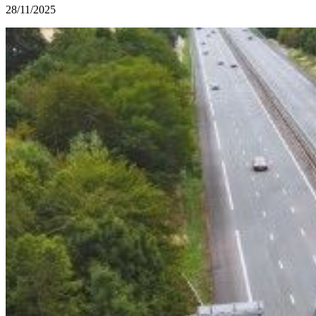
28/11/2025