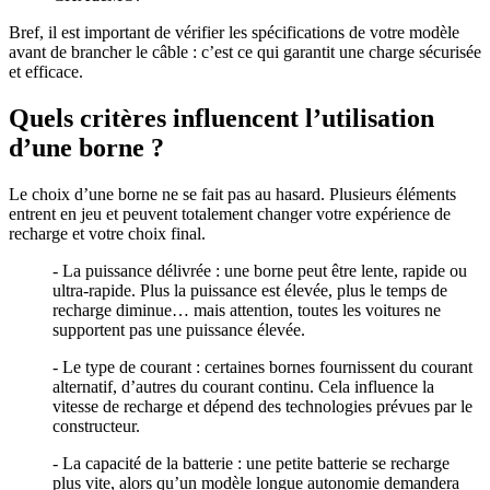
Bref, il est important de vérifier les spécifications de votre modèle
avant de brancher le câble : c’est ce qui garantit une charge sécurisée
et efficace.
Quels critères influencent l’utilisation
d’une borne ?
Le choix d’une borne ne se fait pas au hasard. Plusieurs éléments
entrent en jeu et peuvent totalement changer votre expérience de
recharge et votre choix final.
- La puissance délivrée : une borne peut être lente, rapide ou
ultra-rapide. Plus la puissance est élevée, plus le temps de
recharge diminue… mais attention, toutes les voitures ne
supportent pas une puissance élevée.
- Le type de courant : certaines bornes fournissent du courant
alternatif, d’autres du courant continu. Cela influence la
vitesse de recharge et dépend des technologies prévues par le
constructeur.
- La capacité de la batterie : une petite batterie se recharge
plus vite, alors qu’un modèle longue autonomie demandera