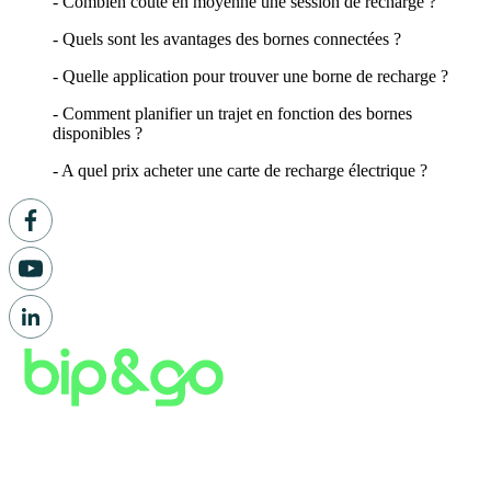
- Combien coûte en moyenne une session de recharge ?
- Quels sont les avantages des bornes connectées ?
- Quelle application pour trouver une borne de recharge ?
- Comment planifier un trajet en fonction des bornes
disponibles ?
- A quel prix acheter une carte de recharge électrique ?