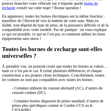
pouvez brancher votre véhicule sur n’importe quelle
borne de
recharge
croisée sur votre trajet ? Bonne question !
En apparence, toutes les bornes électriques ont la même fonction :
transférer de l’électricité vers la batterie de votre auto. Mais en
réalité, tout dépend du type de prise, de la puissance délivrée et de la
compatibilité avec votre modèle. Pas de panique : on vous explique
ce qui est possible, ce qui ne l’est pas, et comment utiliser les bons
équipements sans stress !
Toutes les bornes de recharge sont-elles
universelles ?
À première vue, on pourrait croire que toutes les bornes se valent…
mais ce n’est pas le cas. Il existe plusieurs différences, et chaque
constructeur a ses propres choix techniques. Concrètement, toutes
les voitures ne sont pas compatibles avec toutes les bornes.
- Certaines utilisent du courant alternatif (AC), d’autres du
courant continu (DC).
- Certaines bornes disposent de prises standard, d’autres de
prises plus spécifiques comme le Combo CCS ou le
CHAdeMO.