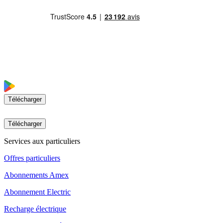
Télécharger
Télécharger
Services aux particuliers
Offres particuliers
Abonnements Amex
Abonnement Electric
Recharge électrique