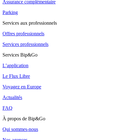
Assurance complémentaire
Parking
Services aux professionnels
Offres professionnels
Services professionnels
Services Bip&Go
L’application
Le Flux Libre
Voyagez en Europe
Actualités
FAQ
À propos de Bip&Go
Qui sommes-nous
Nos agences