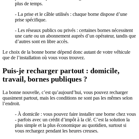
plus de temps.
- La prise et le câble utilisés : chaque borne dispose d’une
prise spécifique.
- Les réseaux publics ou privés : certaines bornes nécessitent
une carte ou un abonnement auprès d’un opérateur, tandis que
d’autres sont en libre accès.
Le choix de la bonne borne dépend donc autant de votre véhicule
que de l’installation où vous vous trouvez.
Puis-je recharger partout : domicile,
travail, bornes publiques ?
La bonne nouvelle, c’est qu’aujourd’hui, vous pouvez recharger
quasiment partout, mais les conditions ne sont pas les mêmes selon
l’endroit.
- À domicile : vous pouvez faire installer une borne chez vous
- parfois avec un crédit d’impôt à la clé. C’est la solution la
plus simple et la plus économique au quotidien, surtout si
vous rechargez pendant les heures creuses.