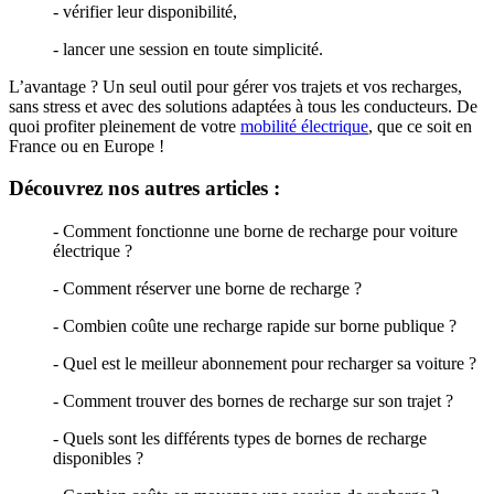
- vérifier leur disponibilité,
- lancer une session en toute simplicité.
L’avantage ? Un seul outil pour gérer vos trajets et vos recharges,
sans stress et avec des solutions adaptées à tous les conducteurs. De
quoi profiter pleinement de votre
mobilité électrique
, que ce soit en
France ou en Europe !
Découvrez nos autres articles :
- Comment fonctionne une borne de recharge pour voiture
électrique ?
- Comment réserver une borne de recharge ?
- Combien coûte une recharge rapide sur borne publique ?
- Quel est le meilleur abonnement pour recharger sa voiture ?
- Comment trouver des bornes de recharge sur son trajet ?
- Quels sont les différents types de bornes de recharge
disponibles ?