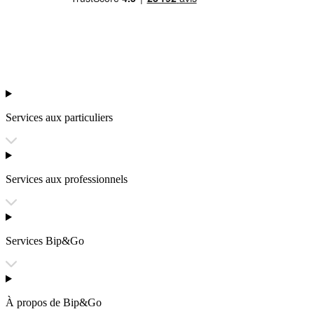
Services aux particuliers
Services aux professionnels
Services Bip&Go
À propos de Bip&Go