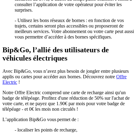
consulter l’application de votre opérateur pour éviter les
surprises.
- Utilisez les bons réseaux de bornes : en fonction de vos
trajets, certains seront plus accessibles ou proposeront de
meilleurs services. Votre abonnement ou votre carte peut aussi
vous permettre d’accéder à des bornes spécifiques.
Bip&Go, l’allié des utilisateurs de
véhicules électriques
Avec Bip&Go, vous n’avez plus besoin de jongler entre plusieurs
applis ou cartes pour accéder aux bornes. Découvrez notre
Offre
Electric
!
Notre Offre Electric comprend une carte de recharge ainsi qu'un
badge de télépéage. Profitez d'une réduction de 50% sur l'achat de
votre carte, et ne payez que 1.90€ par mois pour votre badge de
télépéage - et 0€ les mois non circulés !
L’application Bip&Go vous permet de :
- localiser les points de recharge,