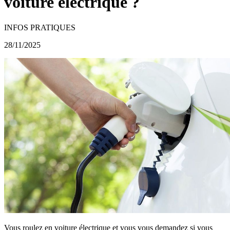
voiture électrique ?
INFOS PRATIQUES
28/11/2025
Vous roulez en voiture électrique et vous vous demandez si vous